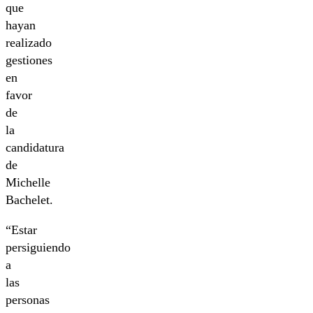
que
hayan
realizado
gestiones
en
favor
de
la
candidatura
de
Michelle
Bachelet.
“Estar
persiguiendo
a
las
personas