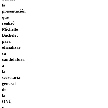
la
presentación
que
realizó
Michelle
Bachelet
para
oficializar
su
candidatura
a
la
secretaría
general
de
la
ONU
,
y