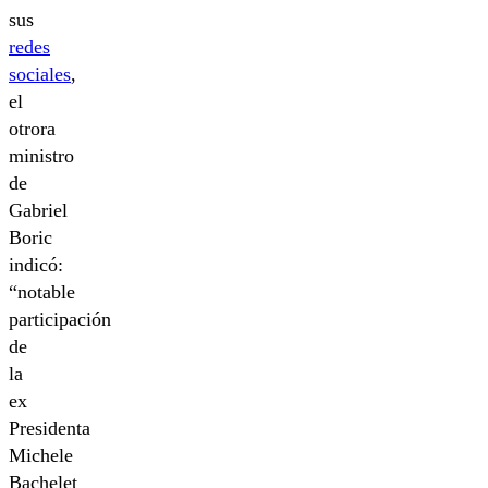
sus
redes
sociales
,
el
otrora
ministro
de
Gabriel
Boric
indicó:
“notable
participación
de
la
ex
Presidenta
Michele
Bachelet