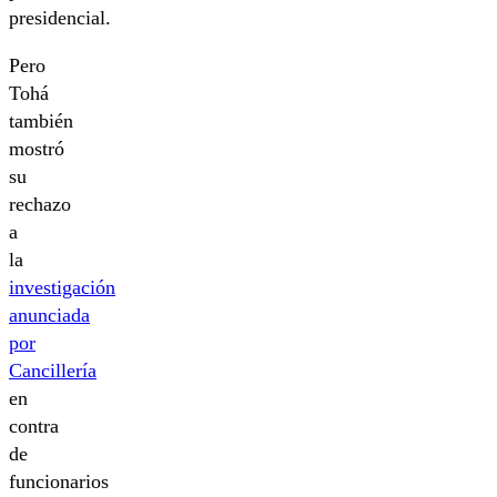
presidencial.
Pero
Tohá
también
mostró
su
rechazo
a
la
investigación
anunciada
por
Cancillería
en
contra
de
funcionarios