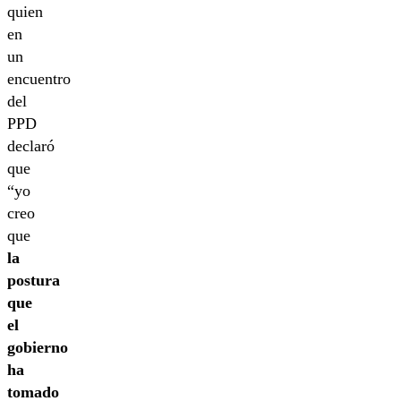
quien
en
un
encuentro
del
PPD
declaró
que
“yo
creo
que
la
postura
que
el
gobierno
ha
tomado