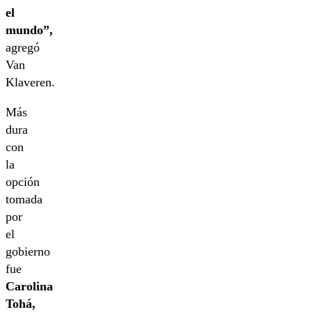
el
mundo”,
agregó
Van
Klaveren.
Más
dura
con
la
opción
tomada
por
el
gobierno
fue
Carolina
Tohá,