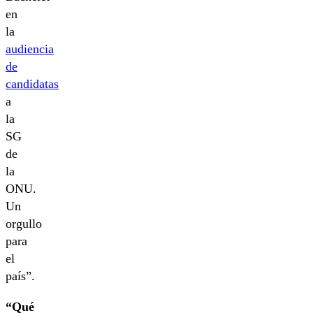
en
la
audiencia
de
candidatas
a
la
SG
de
la
ONU.
Un
orgullo
para
el
país”.
“Qué