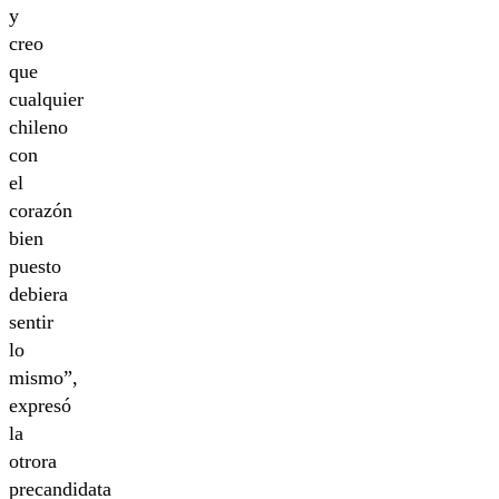
y
creo
que
cualquier
chileno
con
el
corazón
bien
puesto
debiera
sentir
lo
mismo”,
expresó
la
otrora
precandidata