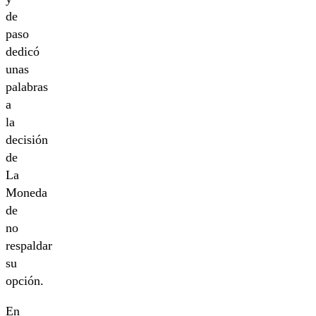
de
paso
dedicó
unas
palabras
a
la
decisión
de
La
Moneda
de
no
respaldar
su
opción.
En