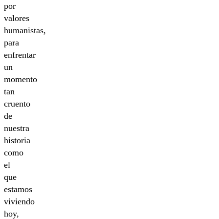
por
valores
humanistas,
para
enfrentar
un
momento
tan
cruento
de
nuestra
historia
como
el
que
estamos
viviendo
hoy,