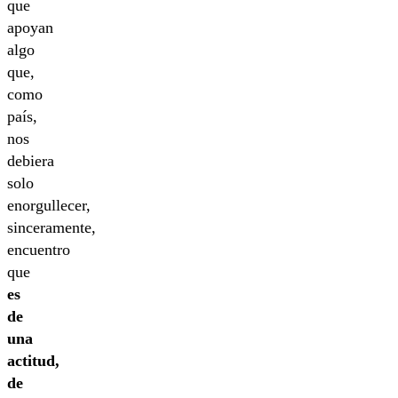
que
apoyan
algo
que,
como
país,
nos
debiera
solo
enorgullecer,
sinceramente,
encuentro
que
es
de
una
actitud,
de