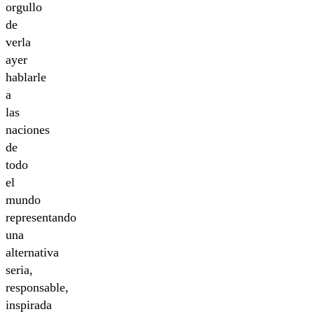
orgullo
de
verla
ayer
hablarle
a
las
naciones
de
todo
el
mundo
representando
una
alternativa
seria,
responsable,
inspirada