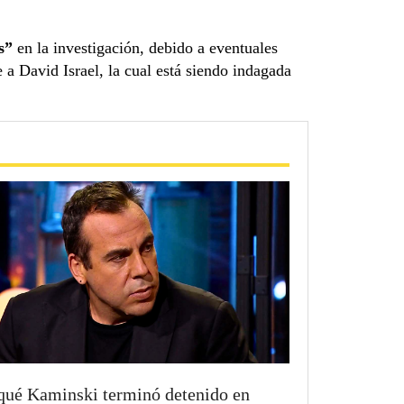
s”
en la investigación, debido a eventuales
 a David Israel, la cual está siendo indagada
qué Kaminski terminó detenido en