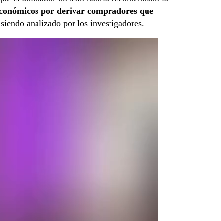
económicos por derivar compradores que
 siendo analizado por los investigadores.