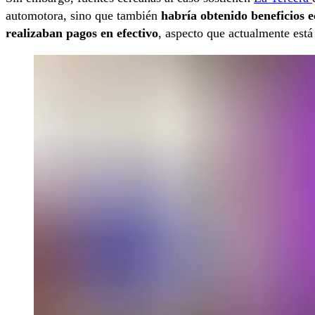
automotora, sino que también
habría obtenido beneficios 
realizaban pagos en efectivo
, aspecto que actualmente está