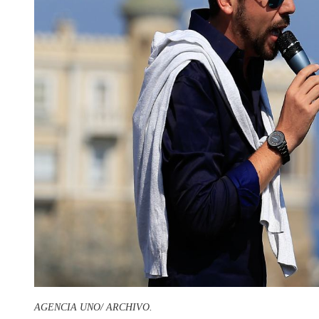
AGENCIA UNO/ ARCHIVO.