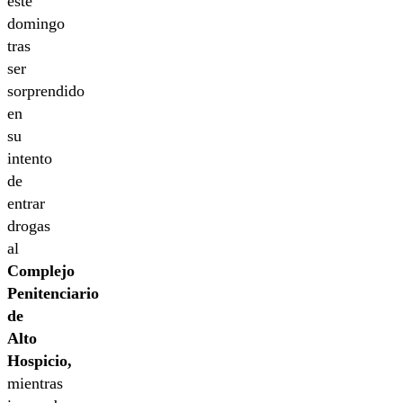
este
domingo
tras
ser
sorprendido
en
su
intento
de
entrar
drogas
al
Complejo
Penitenciario
de
Alto
Hospicio,
mientras