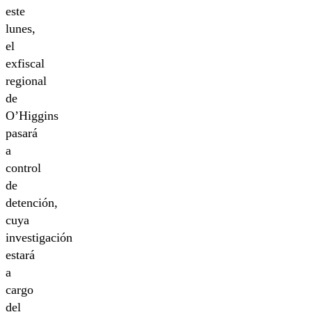
este
lunes,
el
exfiscal
regional
de
O’Higgins
pasará
a
control
de
detención,
cuya
investigación
estará
a
cargo
del