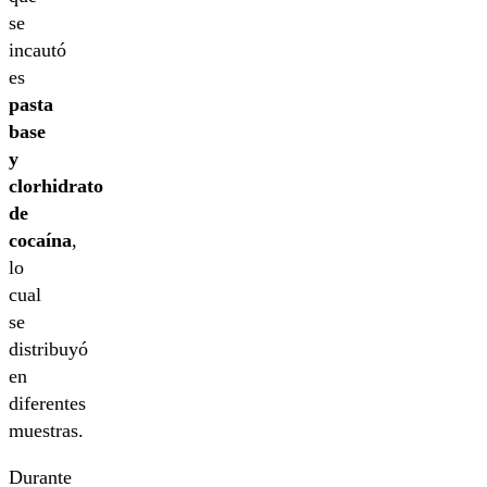
se
incautó
es
pasta
base
y
clorhidrato
de
cocaína
,
lo
cual
se
distribuyó
en
diferentes
muestras.
Durante