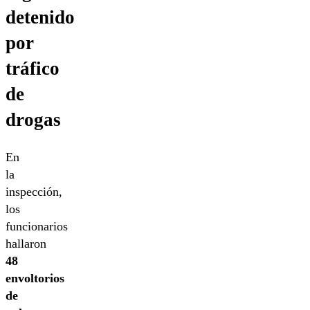
detenido
por
tráfico
de
drogas
En
la
inspección,
los
funcionarios
hallaron
48
envoltorios
de