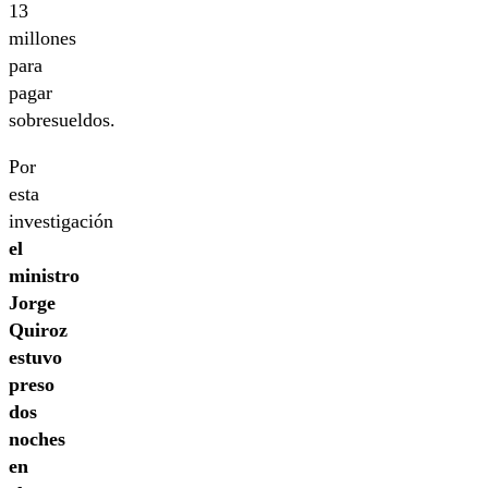
13
millones
para
pagar
sobresueldos.
Por
esta
investigación
el
ministro
Jorge
Quiroz
estuvo
preso
dos
noches
en