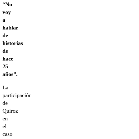
“No
voy
a
hablar
de
historias
de
hace
25
años”.
La
participación
de
Quiroz
en
el
caso