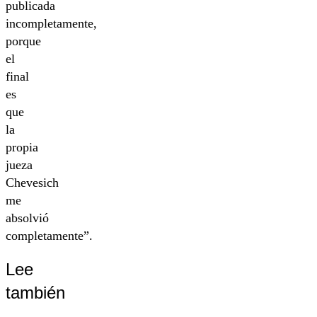
publicada
incompletamente,
porque
el
final
es
que
la
propia
jueza
Chevesich
me
absolvió
completamente”.
Lee
también