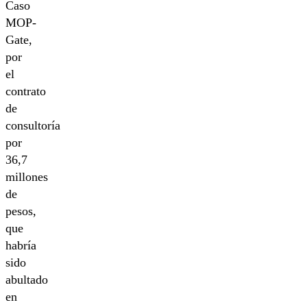
Caso
MOP-
Gate,
por
el
contrato
de
consultoría
por
36,7
millones
de
pesos,
que
habría
sido
abultado
en