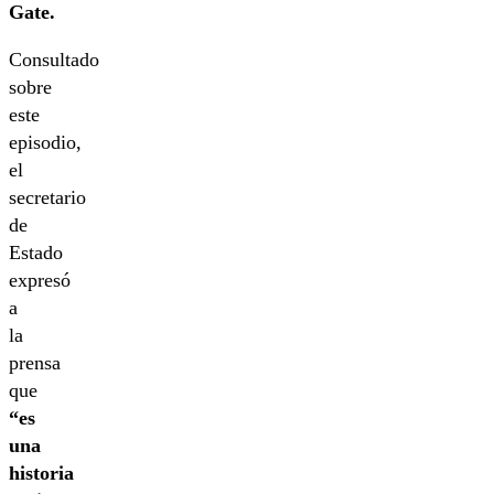
Gate.
Consultado
sobre
este
episodio,
el
secretario
de
Estado
expresó
a
la
prensa
que
“es
una
historia