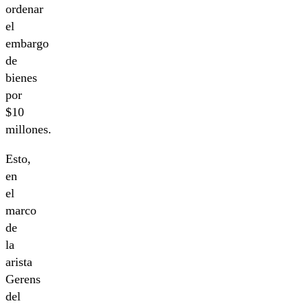
ordenar
el
embargo
de
bienes
por
$10
millones.
Esto,
en
el
marco
de
la
arista
Gerens
del