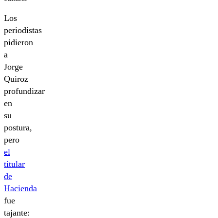
Los
periodistas
pidieron
a
Jorge
Quiroz
profundizar
en
su
postura,
pero
el
titular
de
Hacienda
fue
tajante: