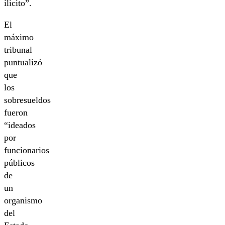
ilícito”.
El
máximo
tribunal
puntualizó
que
los
sobresueldos
fueron
“ideados
por
funcionarios
públicos
de
un
organismo
del