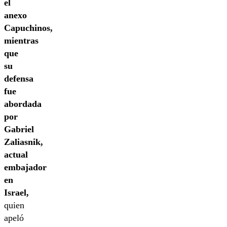
el
anexo
Capuchinos,
mientras
que
su
defensa
fue
abordada
por
Gabriel
Zaliasnik,
actual
embajador
en
Israel,
quien
apeló