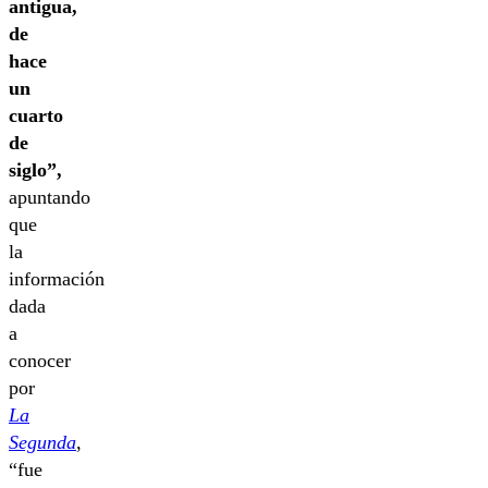
antigua,
de
hace
un
cuarto
de
siglo”,
apuntando
que
la
información
dada
a
conocer
por
La
Segunda
,
“fue