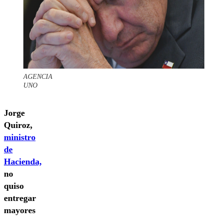
AGENCIA
UNO
Jorge
Quiroz,
ministro
de
Hacienda,
no
quiso
entregar
mayores