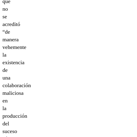
que
no
se
acreditó
“de
manera
vehemente
la
existencia
de
una
colaboración
maliciosa
en
la
producción
del
suceso