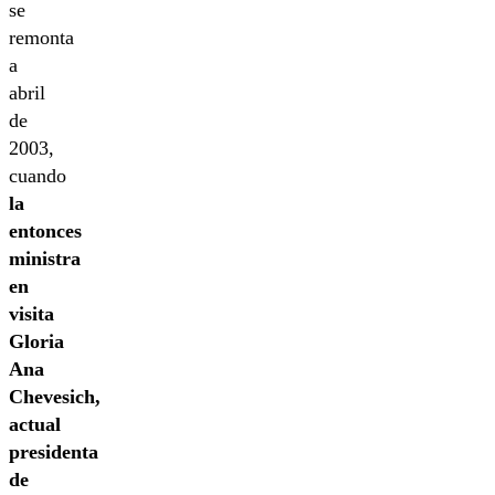
se
remonta
a
abril
de
2003,
cuando
la
entonces
ministra
en
visita
Gloria
Ana
Chevesich,
actual
presidenta
de