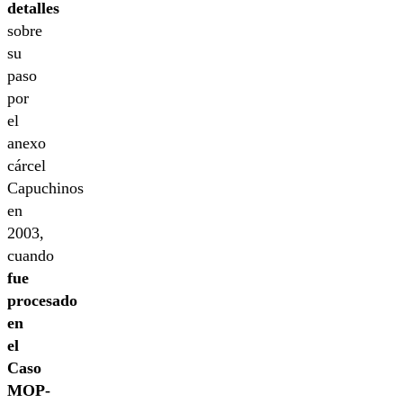
detalles
sobre
su
paso
por
el
anexo
cárcel
Capuchinos
en
2003,
cuando
fue
procesado
en
el
Caso
MOP-