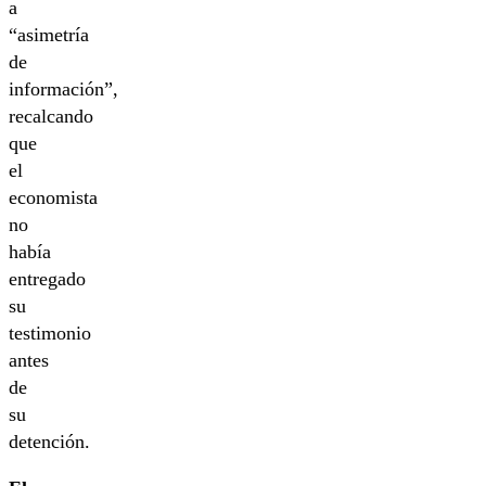
a
“asimetría
de
información”,
recalcando
que
el
economista
no
había
entregado
su
testimonio
antes
de
su
detención.