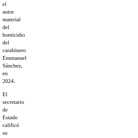
el
autor
material
del
homicidio
del
carabinero
Emmanuel
Sánchez,
en
2024.
El
secretario
de
Estado
calificó
su