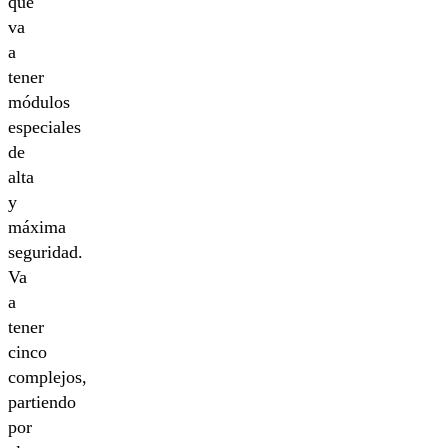
que
va
a
tener
módulos
especiales
de
alta
y
máxima
seguridad.
Va
a
tener
cinco
complejos,
partiendo
por