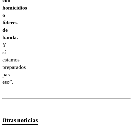
con
homicidios
o
líderes
de
banda.
Y
sí
estamos
preparados
para
eso”.
Otras noticias