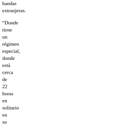
bandas
extranjeras.
“Donde
tiene
un
régimen
especial,
donde
está
cerca
de
22
horas
en
solitario
en
su