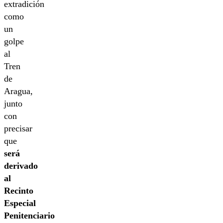
extradición
como
un
golpe
al
Tren
de
Aragua,
junto
con
precisar
que
será
derivado
al
Recinto
Especial
Penitenciario