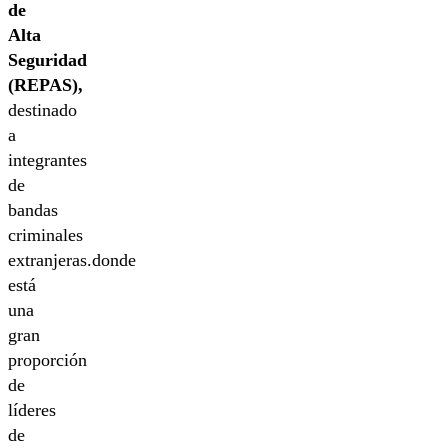
de
Alta
Seguridad
(REPAS),
destinado
a
integrantes
de
bandas
criminales
extranjeras.donde
está
una
gran
proporción
de
líderes
de