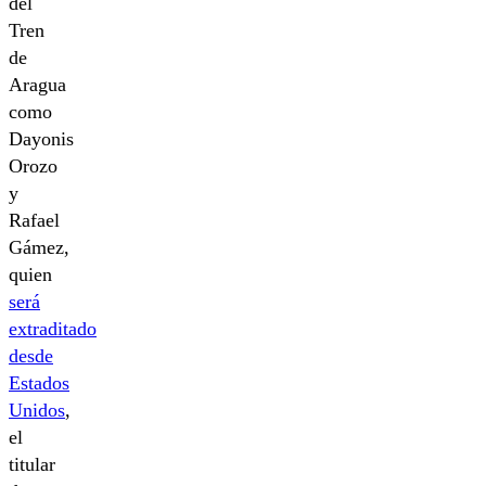
del
Tren
de
Aragua
como
Dayonis
Orozo
y
Rafael
Gámez,
quien
será
extraditado
desde
Estados
Unidos
,
el
titular