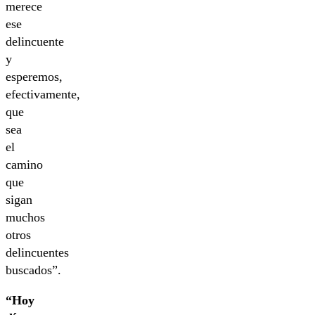
merece
ese
delincuente
y
esperemos,
efectivamente,
que
sea
el
camino
que
sigan
muchos
otros
delincuentes
buscados”.
“Hoy