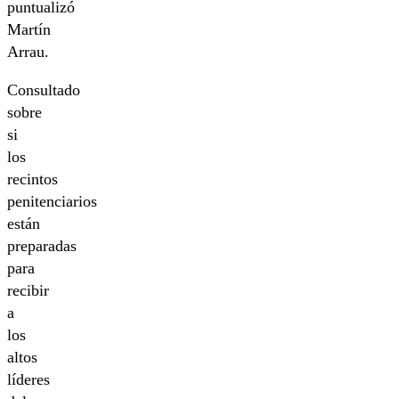
puntualizó
Martín
Arrau.
Consultado
sobre
si
los
recintos
penitenciarios
están
preparadas
para
recibir
a
los
altos
líderes