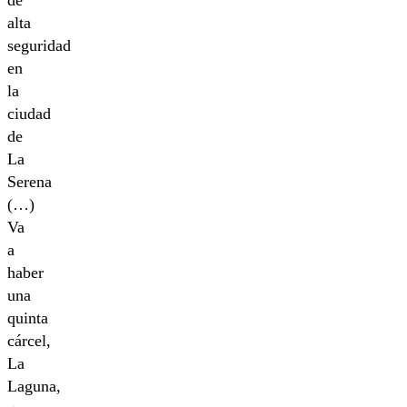
de
alta
seguridad
en
la
ciudad
de
La
Serena
(…)
Va
a
haber
una
quinta
cárcel,
La
Laguna,