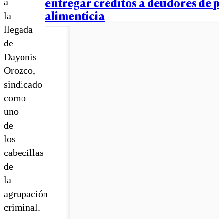
entregar créditos a deudores de 
a
alimenticia
la
llegada
de
Dayonis
Orozco,
sindicado
como
uno
de
los
cabecillas
de
la
agrupación
criminal.