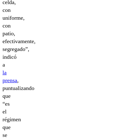
celda,
con
uniforme,
con
patio,
efectivamente,
segregado”,
indicó
a
la
prensa
,
puntualizando
que
“es
el
régimen
que
se