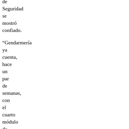
de
Seguridad
se
mostró
confiado.
“Gendarmería
ya
cuenta,
hace
un
par
de
semanas,
con
el
cuarto
módulo