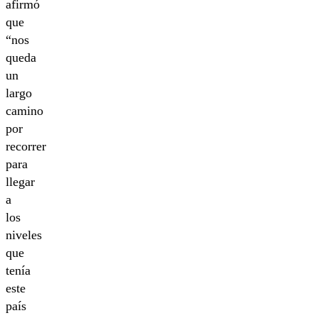
afirmó
que
“nos
queda
un
largo
camino
por
recorrer
para
llegar
a
los
niveles
que
tenía
este
país