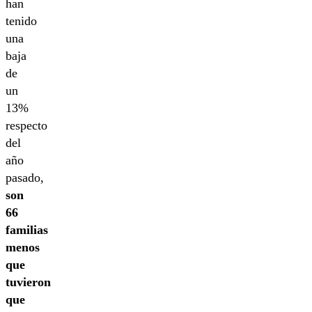
han
tenido
una
baja
de
un
13%
respecto
del
año
pasado,
son
66
familias
menos
que
tuvieron
que