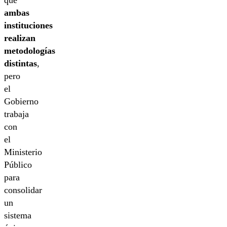
ambas
instituciones
realizan
metodologías
distintas
,
pero
el
Gobierno
trabaja
con
el
Ministerio
Público
para
consolidar
un
sistema