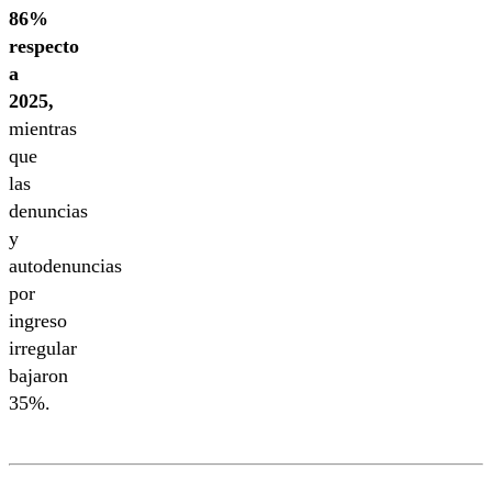
86%
respecto
a
2025,
mientras
que
las
denuncias
y
autodenuncias
por
ingreso
irregular
bajaron
35%.