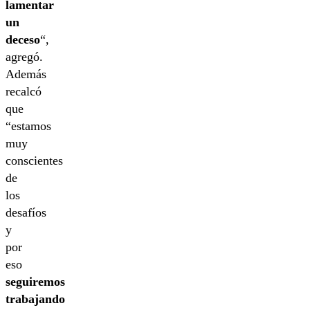
lamentar
un
deceso
“,
agregó.
Además
recalcó
que
“estamos
muy
conscientes
de
los
desafíos
y
por
eso
seguiremos
trabajando