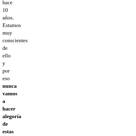
hace
10
años.
Estamos
muy
conscientes
de
ello
y
por
eso
nunca
vamos
a
hacer
alegoría
de
estas