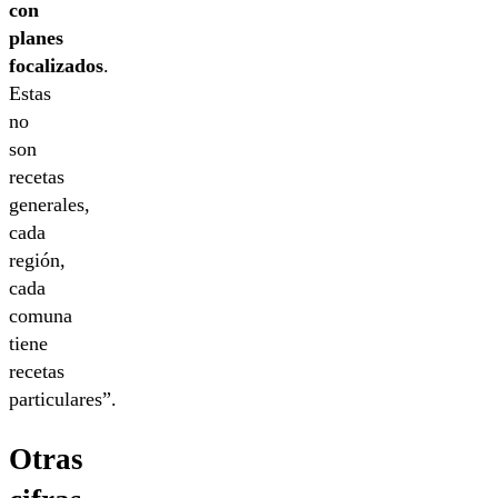
con
planes
focalizados
.
Estas
no
son
recetas
generales,
cada
región,
cada
comuna
tiene
recetas
particulares”.
Otras