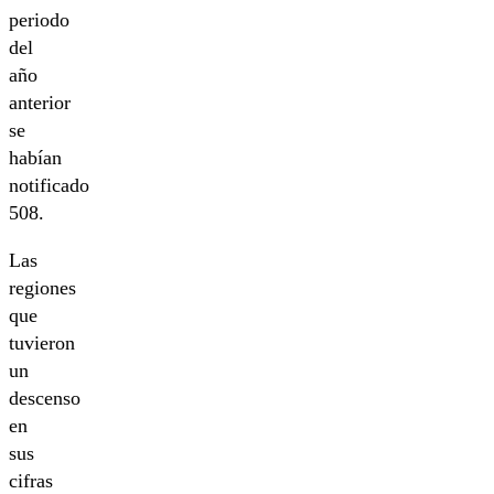
periodo
del
año
anterior
se
habían
notificado
508.
Las
regiones
que
tuvieron
un
descenso
en
sus
cifras