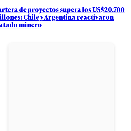
rtera de proyectos supera los US$20.700
llones: Chile y Argentina reactivaron
ratado minero