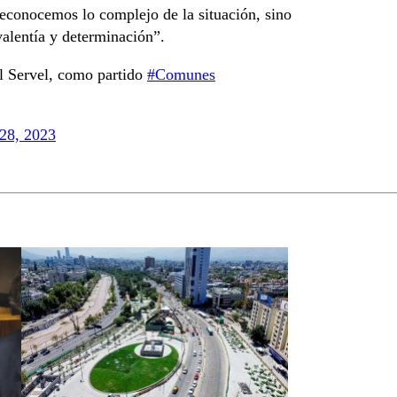
reconocemos lo complejo de la situación, sino
alentía y determinación”.
el Servel, como partido
#Comunes
28, 2023