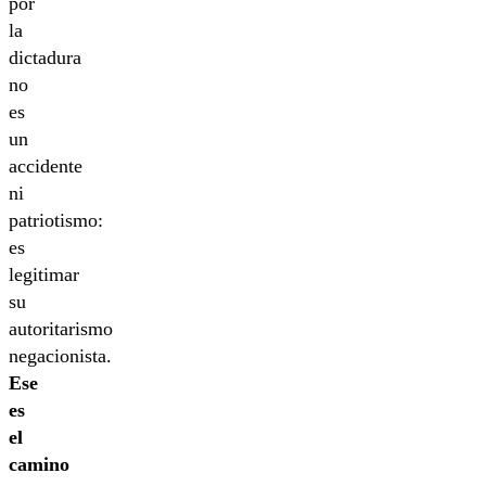
por
la
dictadura
no
es
un
accidente
ni
patriotismo:
es
legitimar
su
autoritarismo
negacionista.
Ese
es
el
camino