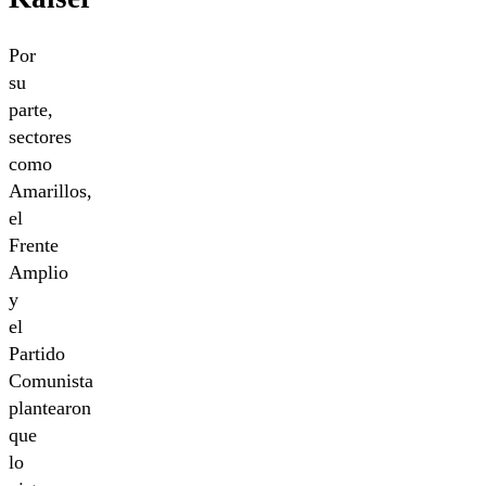
Por
su
parte,
sectores
como
Amarillos,
el
Frente
Amplio
y
el
Partido
Comunista
plantearon
que
lo