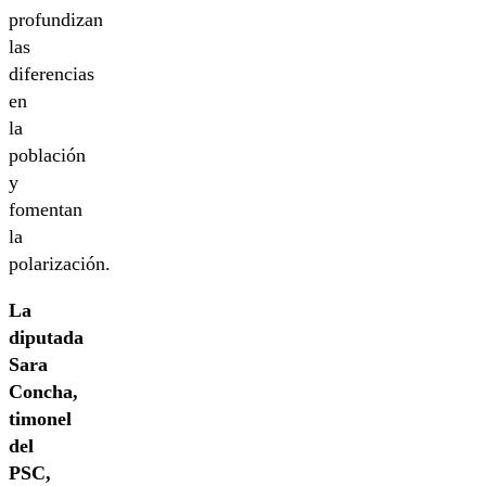
profundizan
las
diferencias
en
la
población
y
fomentan
la
polarización.
La
diputada
Sara
Concha,
timonel
del
PSC,