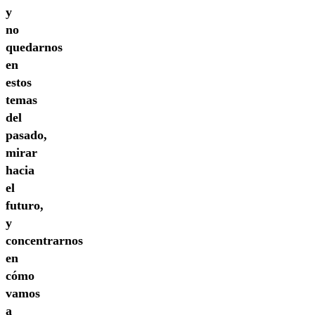
y
no
quedarnos
en
estos
temas
del
pasado,
mirar
hacia
el
futuro,
y
concentrarnos
en
cómo
vamos
a