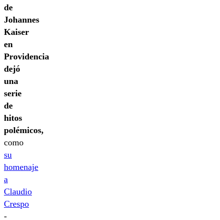
de
Johannes
Kaiser
en
Providencia
dejó
una
serie
de
hitos
polémicos,
como
su
homenaje
a
Claudio
Crespo
-