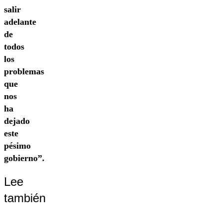
salir
adelante
de
todos
los
problemas
que
nos
ha
dejado
este
pésimo
gobierno”.
Lee
también