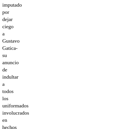
imputado
por
dejar
ciego
a
Gustavo
Gatica-
su
anuncio
de
indultar
a
todos
los
uniformados
involucrados
en
hechos