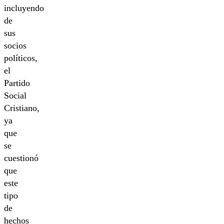
incluyendo
de
sus
socios
políticos,
el
Partido
Social
Cristiano,
ya
que
se
cuestionó
que
este
tipo
de
hechos