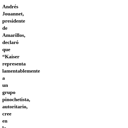
Andrés
Jouannet,
presidente
de
Amarillos,
declaró
que
“Kaiser
representa
lamentablemente
a
un
grupo
pinochetista,
autoritario,
cree
en