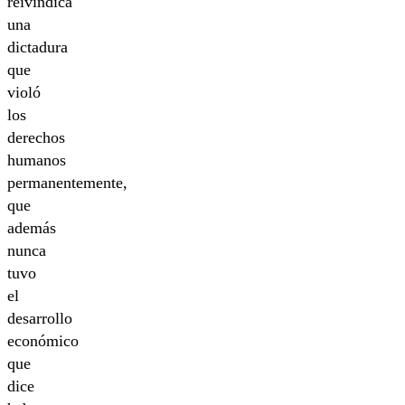
reivindica
una
dictadura
que
violó
los
derechos
humanos
permanentemente,
que
además
nunca
tuvo
el
desarrollo
económico
que
dice