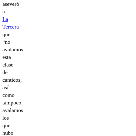
aseveró
a
La
Tercera
que
“no
avalamos
esta
clase
de
cánticos,
así
como
tampoco
avalamos
los
que
hubo