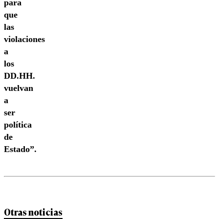
para
que
las
violaciones
a
los
DD.HH.
vuelvan
a
ser
política
de
Estado”.
Otras noticias