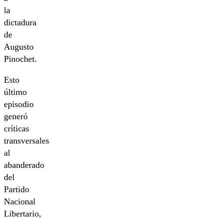
la
dictadura
de
Augusto
Pinochet.
Esto
último
episodio
generó
críticas
transversales
al
abanderado
del
Partido
Nacional
Libertario,