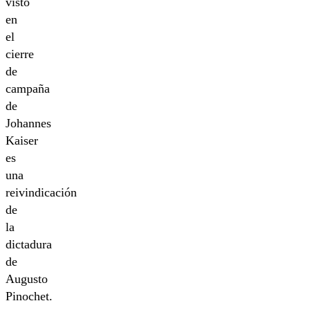
visto
en
el
cierre
de
campaña
de
Johannes
Kaiser
es
una
reivindicación
de
la
dictadura
de
Augusto
Pinochet.