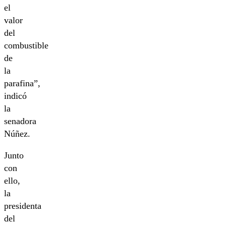
el
valor
del
combustible
de
la
parafina”,
indicó
la
senadora
Núñez.
Junto
con
ello,
la
presidenta
del