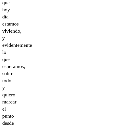
que
hoy
día
estamos
viviendo,
y
evidentemente
lo
que
esperamos,
sobre
todo,
y
quiero
marcar
el
punto
desde