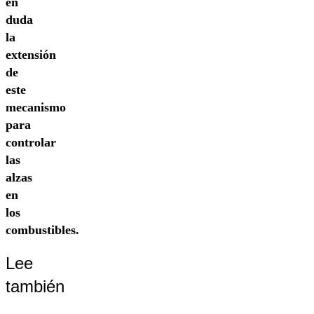
en
duda
la
extensión
de
este
mecanismo
para
controlar
las
alzas
en
los
combustibles.
Lee
también