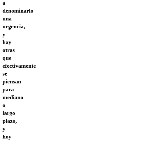
a
denominarlo
una
urgencia,
y
hay
otras
que
efectivamente
se
piensan
para
mediano
o
largo
plazo,
y
hoy