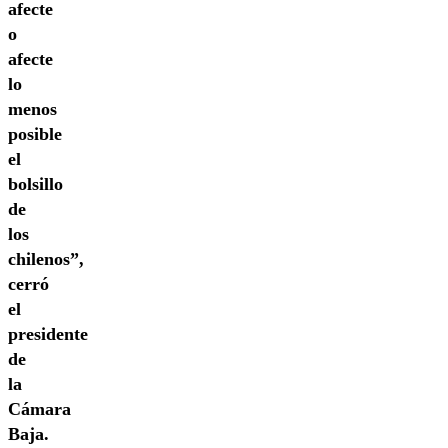
afecte
o
afecte
lo
menos
posible
el
bolsillo
de
los
chilenos”,
cerró
el
presidente
de
la
Cámara
Baja.