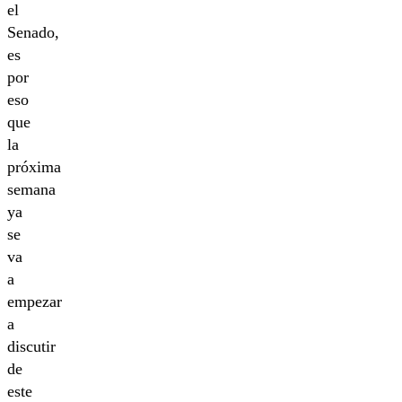
el
Senado,
es
por
eso
que
la
próxima
semana
ya
se
va
a
empezar
a
discutir
de
este