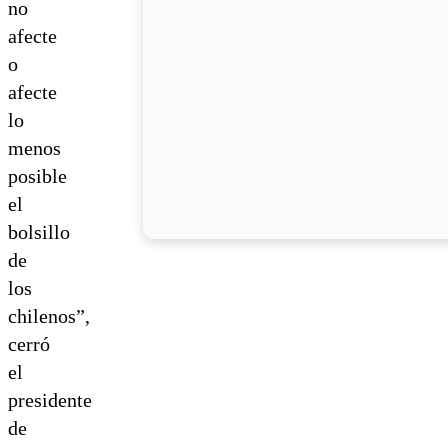
no
afecte
o
afecte
lo
menos
posible
el
bolsillo
de
los
chilenos”,
cerró
el
presidente
de