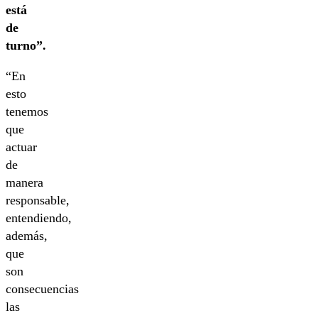
está
de
turno”.
“En
esto
tenemos
que
actuar
de
manera
responsable,
entendiendo,
además,
que
son
consecuencias
las