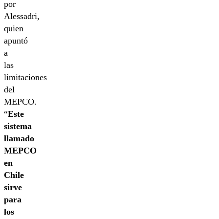
por
Alessadri,
quien
apuntó
a
las
limitaciones
del
MEPCO.
“
Este
sistema
llamado
MEPCO
en
Chile
sirve
para
los