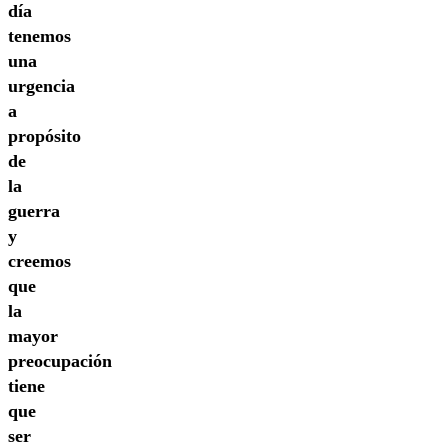
día
tenemos
una
urgencia
a
propósito
de
la
guerra
y
creemos
que
la
mayor
preocupación
tiene
que
ser