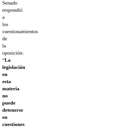
Senado
respondió
a
los
cuestionamientos
de
la
oposición:
“
La
legislación
en
esta
materia
no
puede
detenerse
en
cuestiones