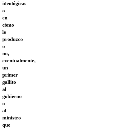
ideológicas
o
en
cómo
le
produzco
o
no,
eventualmente,
un
primer
gallito
al
gobierno
o
al
ministro
que