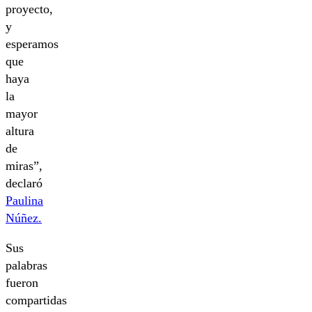
proyecto,
y
esperamos
que
haya
la
mayor
altura
de
miras”,
declaró
Paulina
Núñez.
Sus
palabras
fueron
compartidas