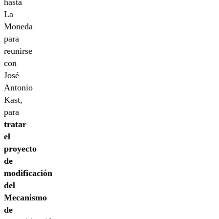
hasta
La
Moneda
para
reunirse
con
José
Antonio
Kast,
para
tratar
el
proyecto
de
modificación
del
Mecanismo
de