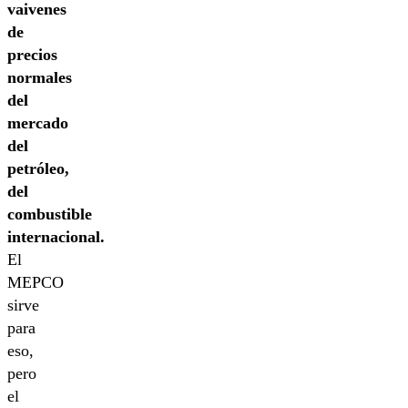
vaivenes
de
precios
normales
del
mercado
del
petróleo,
del
combustible
internacional.
El
MEPCO
sirve
para
eso,
pero
el