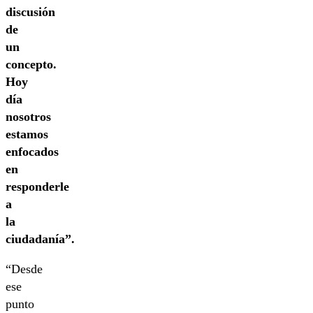
discusión
de
un
concepto.
Hoy
día
nosotros
estamos
enfocados
en
responderle
a
la
ciudadanía”.
“Desde
ese
punto