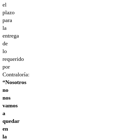
el
plazo
para
la
entrega
de
lo
requerido
por
Contraloría:
“Nosotros
no
nos
vamos
a
quedar
en
la