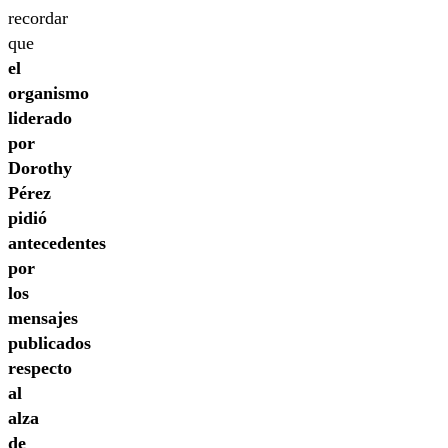
recordar
que
el
organismo
liderado
por
Dorothy
Pérez
pidió
antecedentes
por
los
mensajes
publicados
respecto
al
alza
de