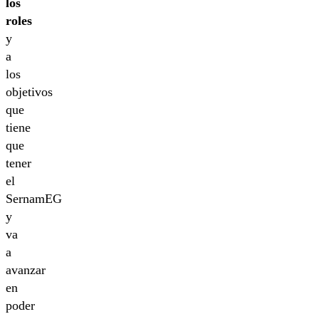
los
roles
y
a
los
objetivos
que
tiene
que
tener
el
SernamEG
y
va
a
avanzar
en
poder