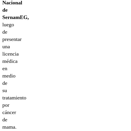
Nacional
de
SernamEG,
luego
de
presentar
una
licencia
médica
en
medio
de
su
tratamiento
por
cáncer
de
mama.