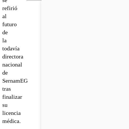
refirió
al
futuro
de
la
todavía
directora
nacional
de
SernamEG
tras
finalizar
su
licencia
médica.