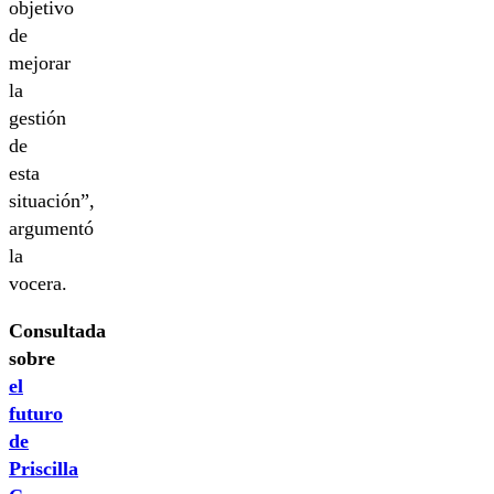
objetivo
de
mejorar
la
gestión
de
esta
situación”,
argumentó
la
vocera.
Consultada
sobre
el
futuro
de
Priscilla