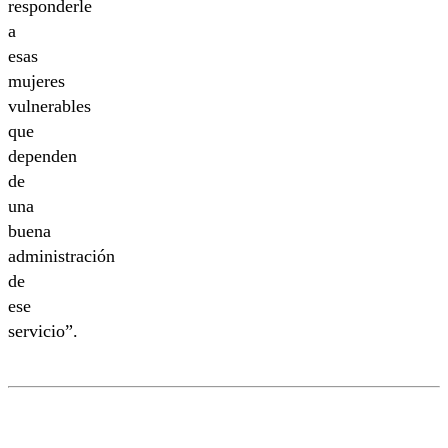
responderle
a
esas
mujeres
vulnerables
que
dependen
de
una
buena
administración
de
ese
servicio”.