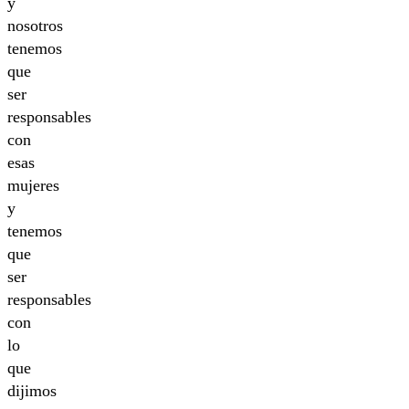
y
nosotros
tenemos
que
ser
responsables
con
esas
mujeres
y
tenemos
que
ser
responsables
con
lo
que
dijimos