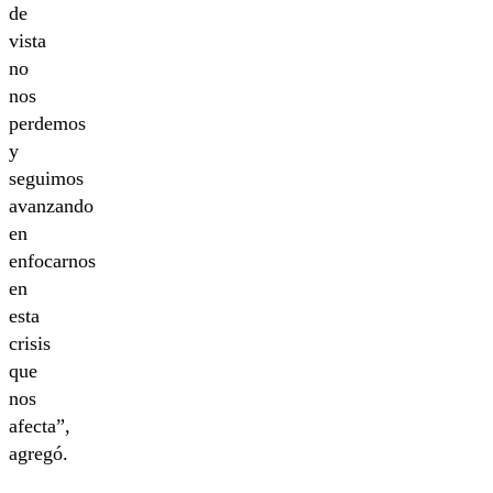
de
vista
no
nos
perdemos
y
seguimos
avanzando
en
enfocarnos
en
esta
crisis
que
nos
afecta”,
agregó.