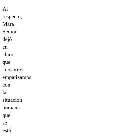
Al
respecto,
Mara
Sedini
dejó
en
claro
que
“nosotros
empatizamos
con
la
situación
humana
que
se
está