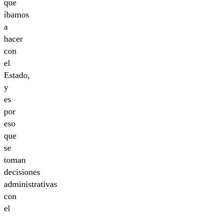
que
íbamos
a
hacer
con
el
Estado,
y
es
por
eso
que
se
toman
decisiones
administrativas
con
el