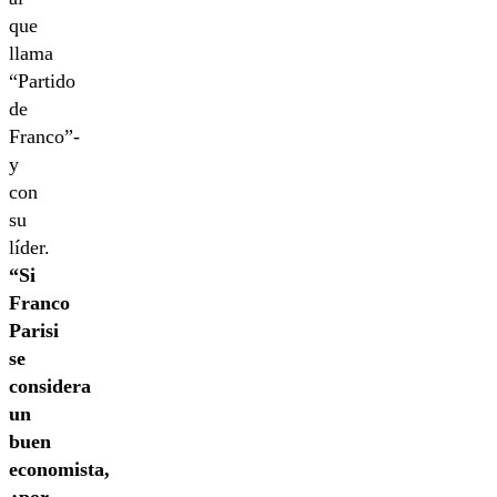
que
llama
“Partido
de
Franco”-
y
con
su
líder.
“Si
Franco
Parisi
se
considera
un
buen
economista,
¿por