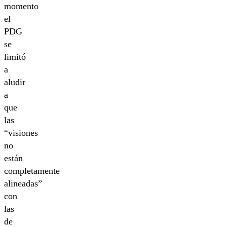
momento
el
PDG
se
limitó
a
aludir
a
que
las
“visiones
no
están
completamente
alineadas”
con
las
de