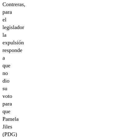
Contreras,
para
el
legislador
la
expulsión
responde
a
que
no
dio
su
voto
para
que
Pamela
Jiles
(PDG)