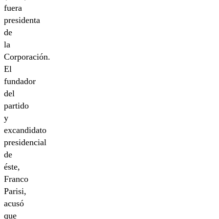
fuera
presidenta
de
la
Corporación.
El
fundador
del
partido
y
excandidato
presidencial
de
éste,
Franco
Parisi,
acusó
que