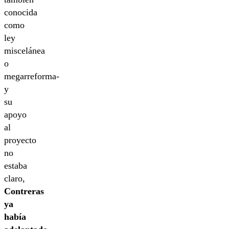
conocida
como
ley
miscelánea
o
megarreforma-
y
su
apoyo
al
proyecto
no
estaba
claro,
Contreras
ya
había