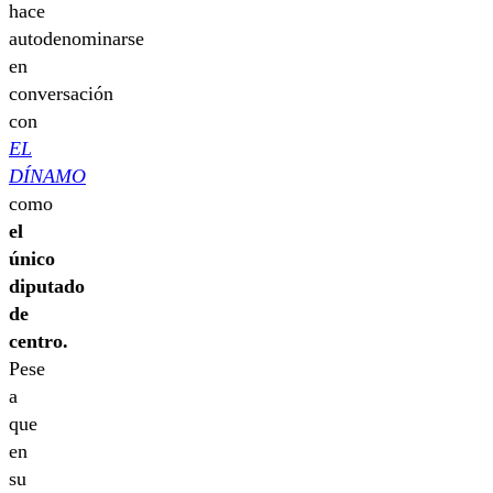
hace
autodenominarse
en
conversación
con
EL
DÍNAMO
como
el
único
diputado
de
centro.
Pese
a
que
en
su