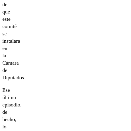
de
que
este
comité
se
instalara
en
la
Cámara
de
Diputados.
Ese
último
episodio,
de
hecho,
lo