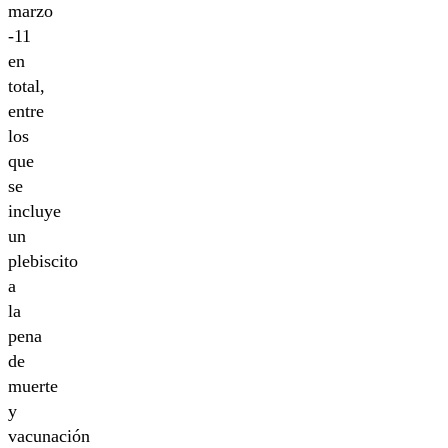
marzo
-11
en
total,
entre
los
que
se
incluye
un
plebiscito
a
la
pena
de
muerte
y
vacunación