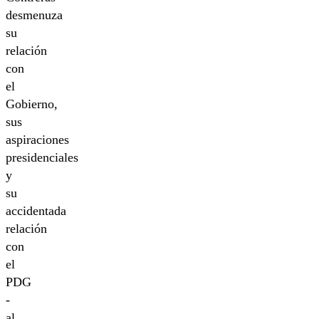
desmenuza
su
relación
con
el
Gobierno,
sus
aspiraciones
presidenciales
y
su
accidentada
relación
con
el
PDG
-
al