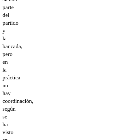
parte
del
partido
y
la
bancada,
pero
en
la
práctica
no
hay
coordinación,
según
se
ha
visto
en