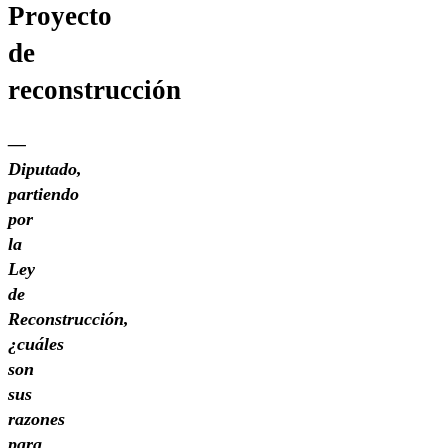
Proyecto
de
reconstrucción
—
Diputado,
partiendo
por
la
Ley
de
Reconstrucción,
¿cuáles
son
sus
razones
para