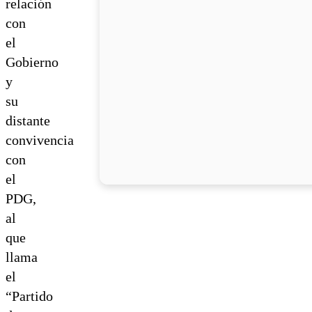
relación
con
el
Gobierno
y
su
distante
convivencia
con
el
PDG,
al
que
llama
el
“Partido