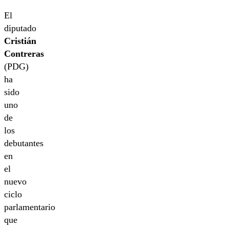
El
diputado
Cristián
Contreras
(PDG)
ha
sido
uno
de
los
debutantes
en
el
nuevo
ciclo
parlamentario
que