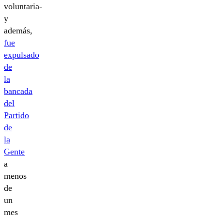
voluntaria-
y
además,
fue
expulsado
de
la
bancada
del
Partido
de
la
Gente
a
menos
de
un
mes