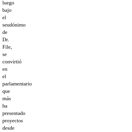
luego
bajo
el
seudónimo
de
Dr.
File,
se
convirtió
en
el
parlamentario
que
más
ha
presentado
proyectos
desde