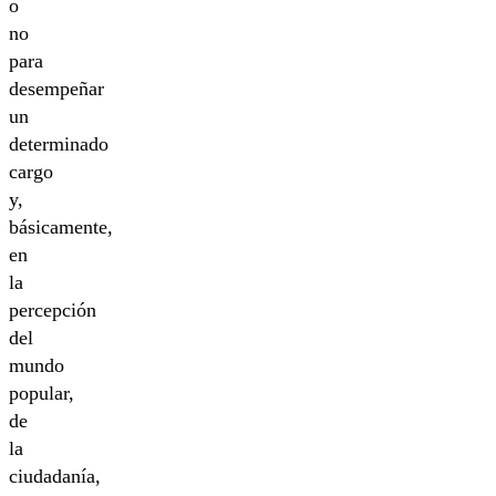
o
no
para
desempeñar
un
determinado
cargo
y,
básicamente,
en
la
percepción
del
mundo
popular,
de
la
ciudadanía,