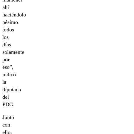
ahí
haciéndolo
pésimo
todos
los
días
solamente
por
eso”,
indicó
la
diputada
del
PDG.
Junto
con
ello,