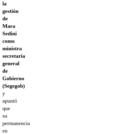
la
gestión
de
Mara
Sedini
como
ministra
secretaria
general
de
Gobierno
(Segegob)
y
apuntó
que
su
permanencia
en