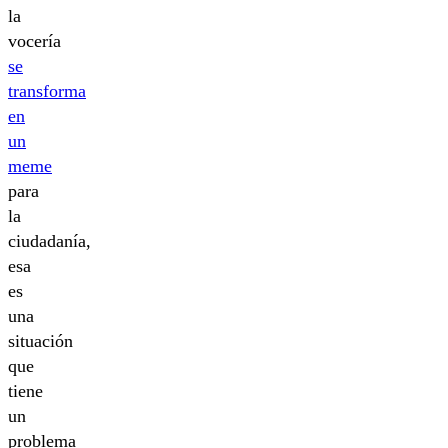
la
vocería
se
transforma
en
un
meme
para
la
ciudadanía,
esa
es
una
situación
que
tiene
un
problema