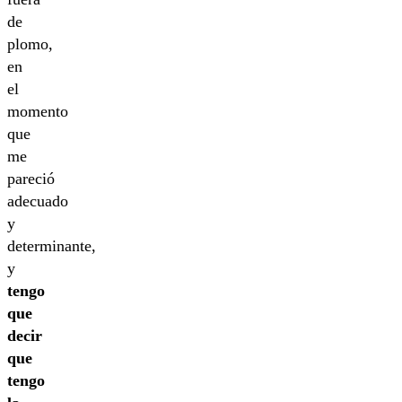
de
plomo,
en
el
momento
que
me
pareció
adecuado
y
determinante,
y
tengo
que
decir
que
tengo