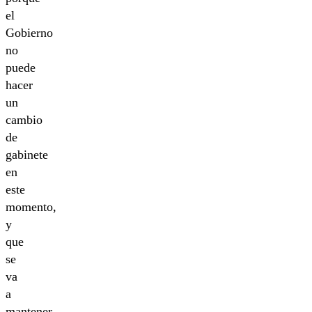
el
Gobierno
no
puede
hacer
un
cambio
de
gabinete
en
este
momento,
y
que
se
va
a
mantener