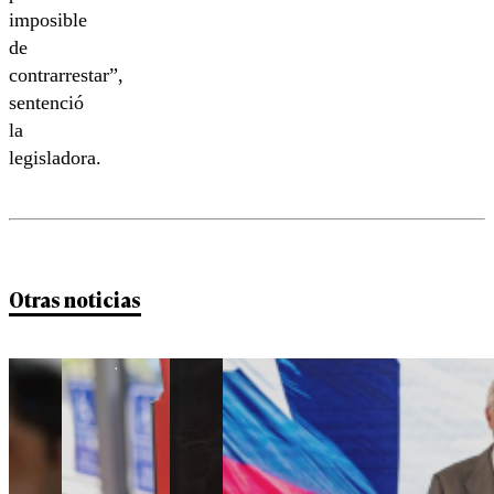
imposible
de
contrarrestar”,
sentenció
la
legisladora.
Otras noticias