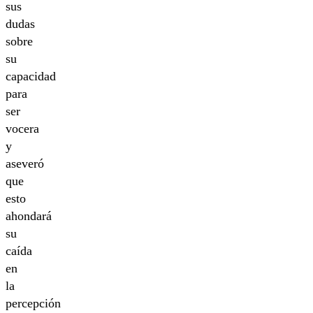
sus
dudas
sobre
su
capacidad
para
ser
vocera
y
aseveró
que
esto
ahondará
su
caída
en
la
percepción