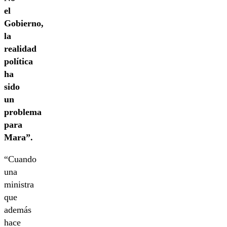
el
Gobierno,
la
realidad
política
ha
sido
un
problema
para
Mara”.
“Cuando
una
ministra
que
además
hace