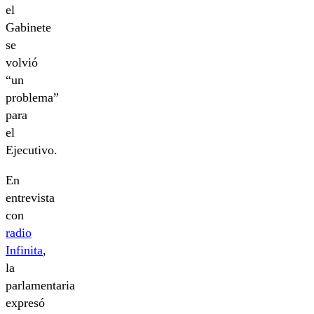
el
Gabinete
se
volvió
“un
problema”
para
el
Ejecutivo.
En
entrevista
con
radio
Infinita
,
la
parlamentaria
expresó