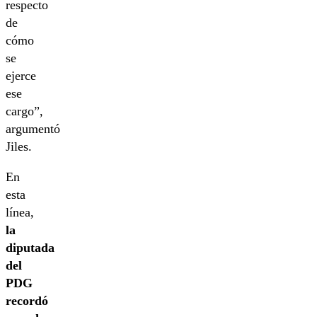
respecto
de
cómo
se
ejerce
ese
cargo”,
argumentó
Jiles.
En
esta
línea,
la
diputada
del
PDG
recordó