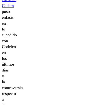
Cadem
puso
énfasis
en
lo
sucedido
con
Codelco
en
los
últimos
días
y
la
controversia
respecto
a