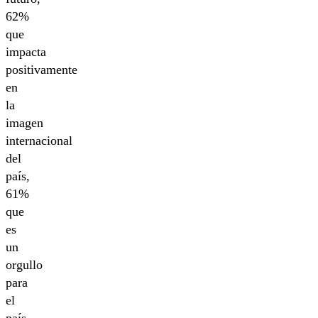
62%
que
impacta
positivamente
en
la
imagen
internacional
del
país,
61%
que
es
un
orgullo
para
el