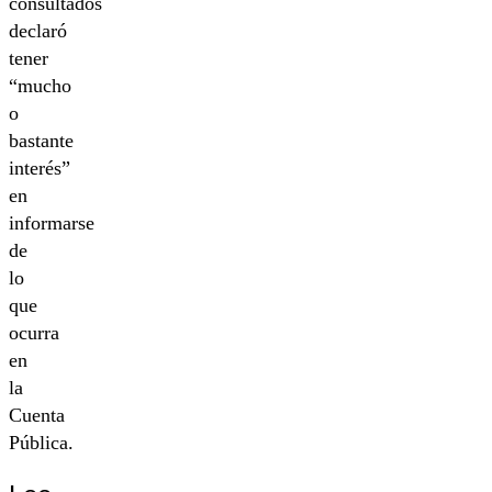
consultados
declaró
tener
“mucho
o
bastante
interés”
en
informarse
de
lo
que
ocurra
en
la
Cuenta
Pública.