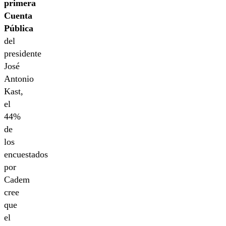
primera
Cuenta
Pública
del
presidente
José
Antonio
Kast,
el
44%
de
los
encuestados
por
Cadem
cree
que
el