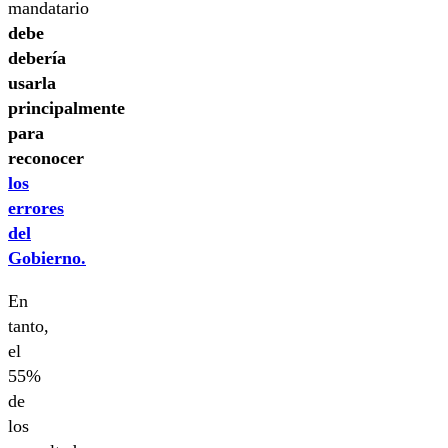
mandatario
debe
debería
usarla
principalmente
para
reconocer
los
errores
del
Gobierno.
En
tanto,
el
55%
de
los