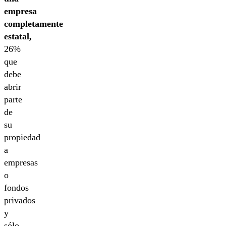
empresa
completamente
estatal,
26%
que
debe
abrir
parte
de
su
propiedad
a
empresas
o
fondos
privados
y
sólo