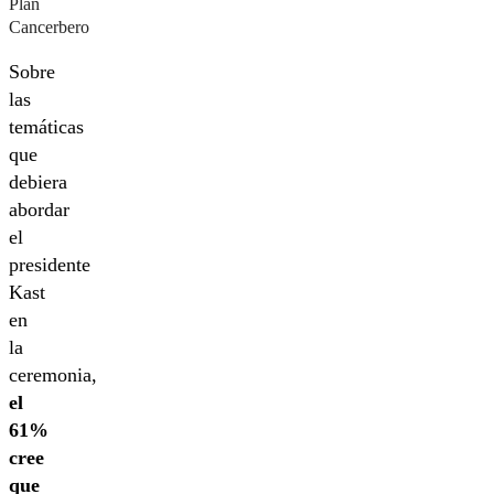
Plan
Cancerbero
Sobre
las
temáticas
que
debiera
abordar
el
presidente
Kast
en
la
ceremonia,
el
61%
cree
que