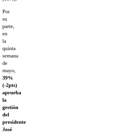
Por
su
parte,
en
la
quinta
semana
de
mayo,
39%
(-2pts)
aprueba
la
gestión
del
presidente
José