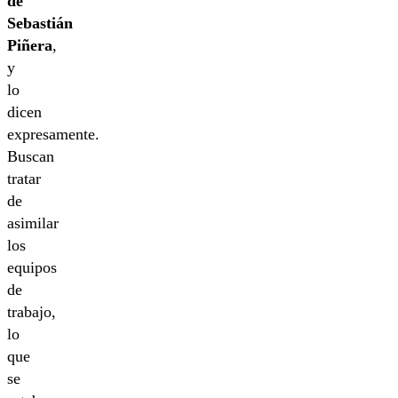
de
Sebastián
Piñera
,
y
lo
dicen
expresamente.
Buscan
tratar
de
asimilar
los
equipos
de
trabajo,
lo
que
se