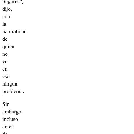
Segpres”,
dijo,
con
la
naturalidad
de
quien
no
ve
en
eso
ningún
problema.
Sin
embargo,
incluso
antes
de