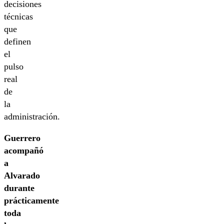
decisiones
técnicas
que
definen
el
pulso
real
de
la
administración.
Guerrero
acompañó
a
Alvarado
durante
prácticamente
toda