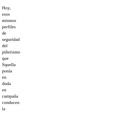
Hoy,
esos
mismos
perfiles
de
seguridad
del
piñerismo
que
Squella
ponía
en
duda
en
campaña
conducen
la