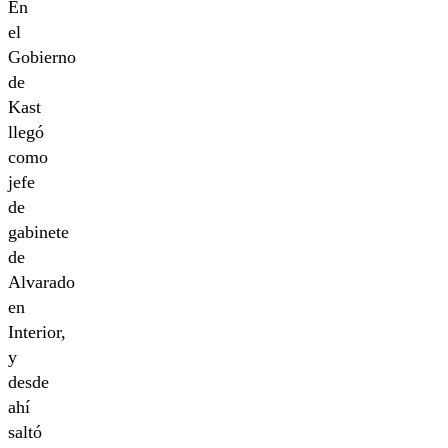
En
el
Gobierno
de
Kast
llegó
como
jefe
de
gabinete
de
Alvarado
en
Interior,
y
desde
ahí
saltó