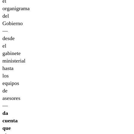
el
organigrama
del
Gobierno
—
desde
el
gabinete
ministerial
hasta
los
equipos
de
asesores
—
da
cuenta
que