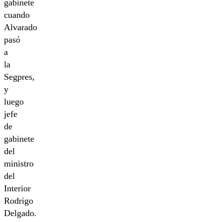
gabinete
cuando
Alvarado
pasó
a
la
Segpres,
y
luego
jefe
de
gabinete
del
ministro
del
Interior
Rodrigo
Delgado.