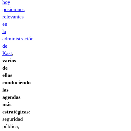
hoy
posiciones
relevantes
en
la
administración
de
Kast
,
varios
de
ellos
conduciendo
las
agendas
más
estratégicas
:
seguridad
pública,