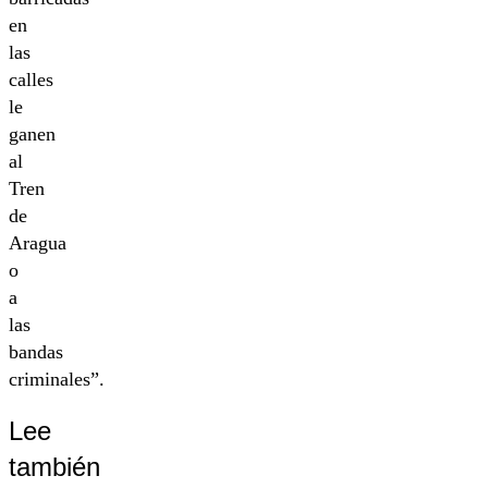
en
las
calles
le
ganen
al
Tren
de
Aragua
o
a
las
bandas
criminales”.
Lee
también