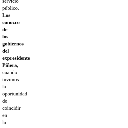
servicio
público.
Los
conozco
de
los
gobiernos
del
expresidente
Piñera
,
cuando
tuvimos
la
oportunidad
de
coincidir
en
la