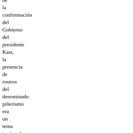
la
conformación
del
Gobierno
del
presidente
Kast,
la
presencia
de
rostros
del
denominado
piñerismo
era
un
tema