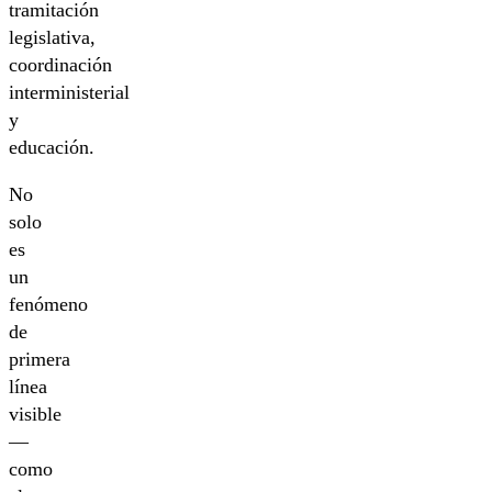
tramitación
legislativa,
coordinación
interministerial
y
educación.
No
solo
es
un
fenómeno
de
primera
línea
visible
—
como