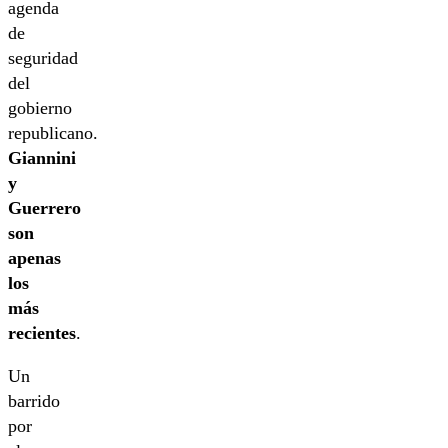
agenda
de
seguridad
del
gobierno
republicano.
Giannini
y
Guerrero
son
apenas
los
más
recientes
.
Un
barrido
por