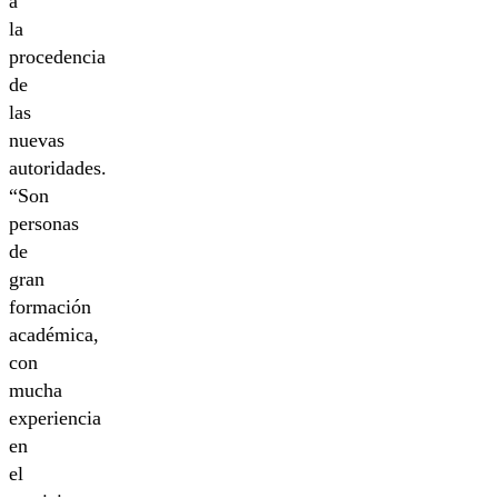
a
la
procedencia
de
las
nuevas
autoridades.
“Son
personas
de
gran
formación
académica,
con
mucha
experiencia
en
el