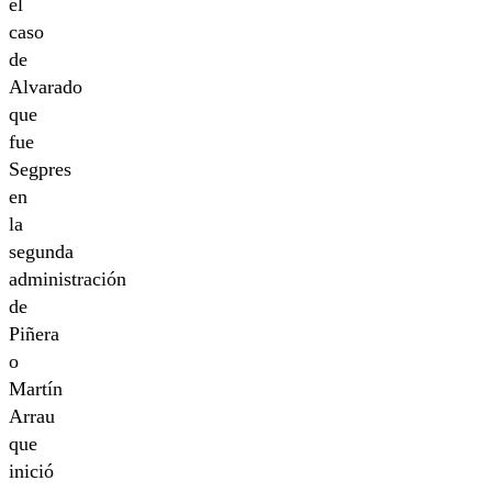
el
caso
de
Alvarado
que
fue
Segpres
en
la
segunda
administración
de
Piñera
o
Martín
Arrau
que
inició