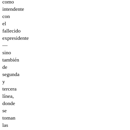
como
intendente
con
el
fallecido
expresidente
—
sino
también
de
segunda
y
tercera
línea,
donde
se
toman
las