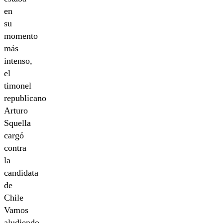
en
su
momento
más
intenso,
el
timonel
republicano
Arturo
Squella
cargó
contra
la
candidata
de
Chile
Vamos
aludiendo