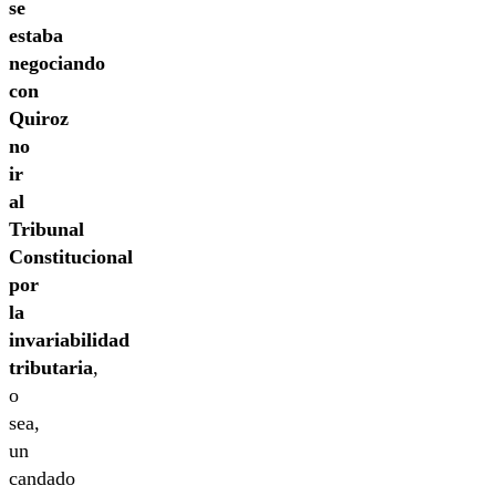
se
estaba
negociando
con
Quiroz
no
ir
al
Tribunal
Constitucional
por
la
invariabilidad
tributaria
,
o
sea,
un
candado