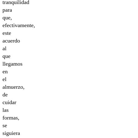
tranquilidad
para
que,
efectivamente,
este
acuerdo
al
que
llegamos
en
el
almuerzo,
de
cuidar
las
formas,
se
siguiera