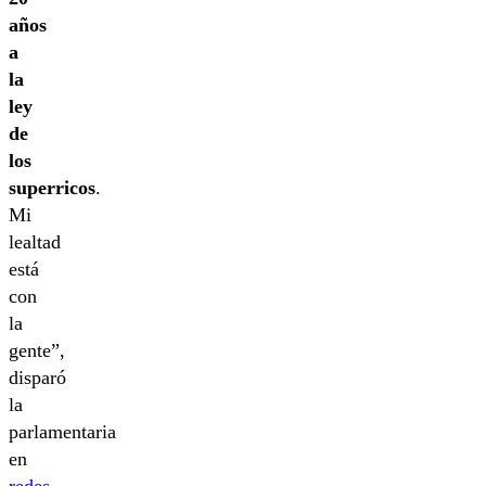
años
a
la
ley
de
los
superricos
.
Mi
lealtad
está
con
la
gente”,
disparó
la
parlamentaria
en