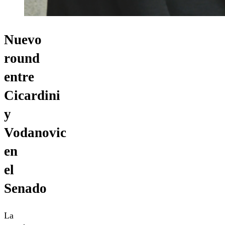
Nuevo
round
entre
Cicardini
y
Vodanovic
en
el
Senado
La