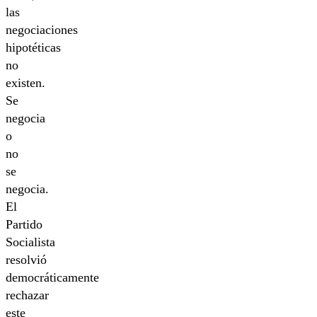
las
negociaciones
hipotéticas
no
existen.
Se
negocia
o
no
se
negocia.
El
Partido
Socialista
resolvió
democráticamente
rechazar
este