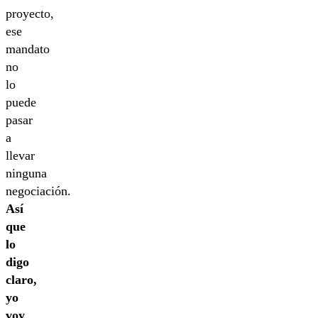
proyecto,
ese
mandato
no
lo
puede
pasar
a
llevar
ninguna
negociación.
Así
que
lo
digo
claro,
yo
voy