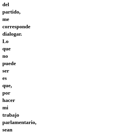
del
partido,
me
corresponde
dialogar.
Lo
que
no
puede
ser
es
que,
por
hacer
mi
trabajo
parlamentario,
sean