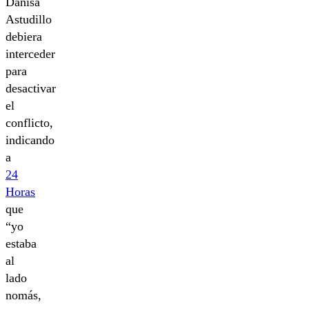
Danisa
Astudillo
debiera
interceder
para
desactivar
el
conflicto,
indicando
a
24
Horas
que
“yo
estaba
al
lado
nomás,