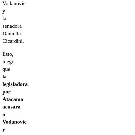
Vodanovic
y
la
senadora
Daniella
Cicardini.
Esto,
luego
que
la
legisladora
por
Atacama
acusara
a
Vodanovic
y