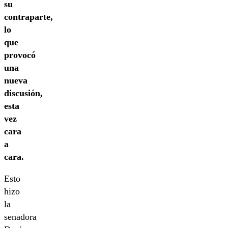
su
contraparte,
lo
que
provocó
una
nueva
discusión,
esta
vez
cara
a
cara.
Esto
hizo
la
senadora