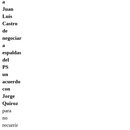
a
Juan
Luis
Castro
de
negociar
a
espaldas
del
PS
un
acuerdo
con
Jorge
Quiroz
para
no
recurrir