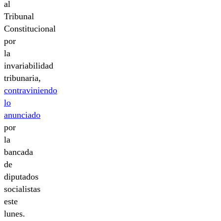
al
Tribunal
Constitucional
por
la
invariabilidad
tribunaria,
contraviniendo
lo
anunciado
por
la
bancada
de
diputados
socialistas
este
lunes.