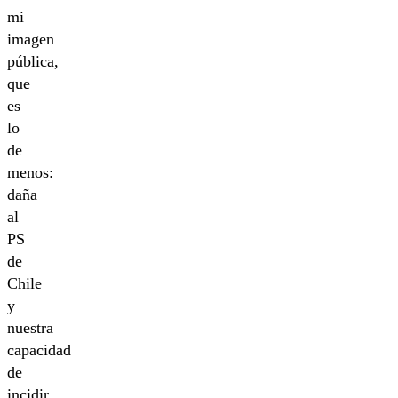
mi
imagen
pública,
que
es
lo
de
menos:
daña
al
PS
de
Chile
y
nuestra
capacidad
de
incidir