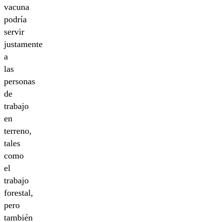
vacuna
podría
servir
justamente
a
las
personas
de
trabajo
en
terreno,
tales
como
el
trabajo
forestal,
pero
también