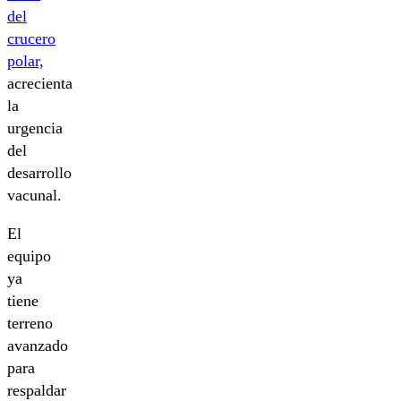
del
crucero
polar,
acrecienta
la
urgencia
del
desarrollo
vacunal.
El
equipo
ya
tiene
terreno
avanzado
para
respaldar