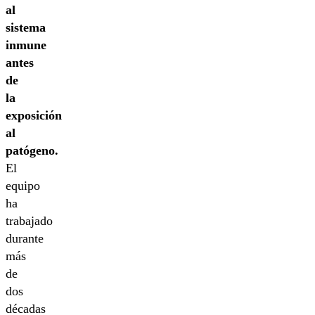
al
sistema
inmune
antes
de
la
exposición
al
patógeno.
El
equipo
ha
trabajado
durante
más
de
dos
décadas