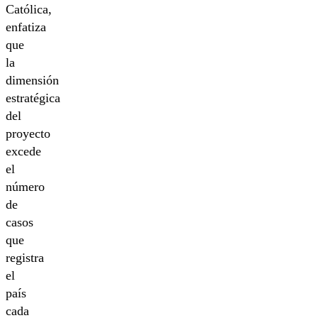
Católica,
enfatiza
que
la
dimensión
estratégica
del
proyecto
excede
el
número
de
casos
que
registra
el
país
cada