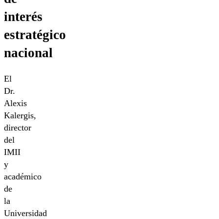
interés
estratégico
nacional
El
Dr.
Alexis
Kalergis,
director
del
IMII
y
académico
de
la
Universidad