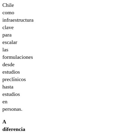
Chile
como
infraestructura
clave
para
escalar
las
formulaciones
desde
estudios
preclínicos
hasta
estudios
en
personas.
A
diferencia