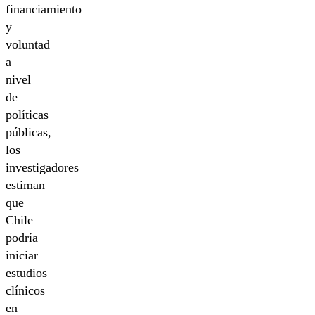
financiamiento
y
voluntad
a
nivel
de
políticas
públicas,
los
investigadores
estiman
que
Chile
podría
iniciar
estudios
clínicos
en