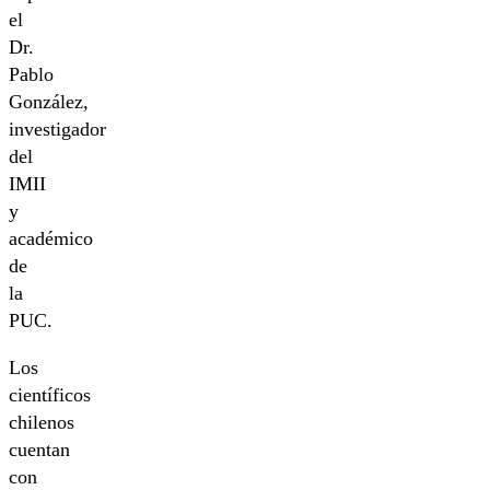
el
Dr.
Pablo
González,
investigador
del
IMII
y
académico
de
la
PUC.
Los
científicos
chilenos
cuentan
con