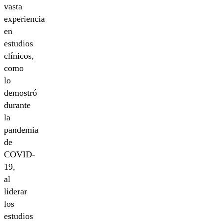
vasta
experiencia
en
estudios
clínicos,
como
lo
demostró
durante
la
pandemia
de
COVID-
19,
al
liderar
los
estudios