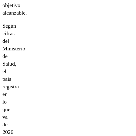
objetivo
alcanzable.
Según
cifras
del
Ministerio
de
Salud,
el
país
registra
en
lo
que
va
de
2026