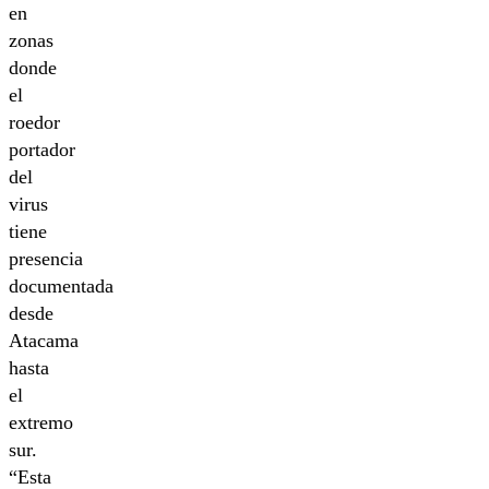
en
zonas
donde
el
roedor
portador
del
virus
tiene
presencia
documentada
desde
Atacama
hasta
el
extremo
sur.
“Esta