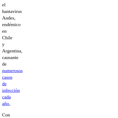
el
hantavirus
Andes,
endémico
en
Chile
y
Argentina,
causante
de
numerosos
casos
de
infección
cada
año.
Con