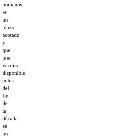
humanos
en
un
plazo
acotado
y
que
una
vacuna
disponible
antes
del
fin
de
la
década
es
un