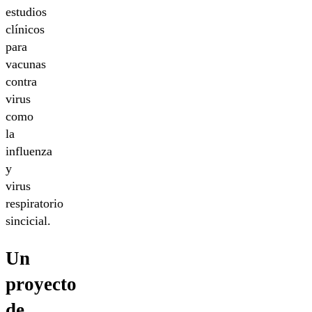
estudios
clínicos
para
vacunas
contra
virus
como
la
influenza
y
virus
respiratorio
sincicial.
Un
proyecto
de