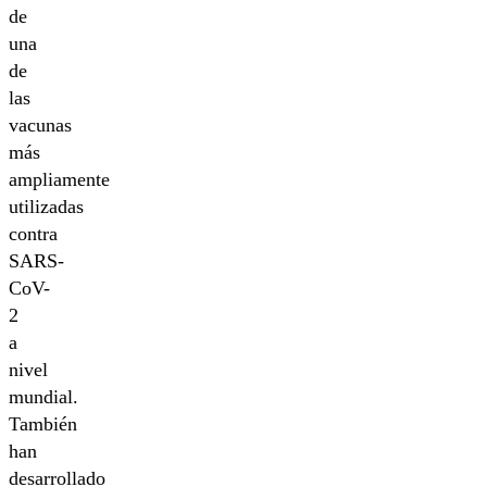
de
una
de
las
vacunas
más
ampliamente
utilizadas
contra
SARS-
CoV-
2
a
nivel
mundial.
También
han
desarrollado