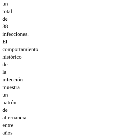
un
total
de
38
infecciones.
El
comportamiento
histórico
de
la
infección
muestra
un
patrón
de
alternancia
entre
años