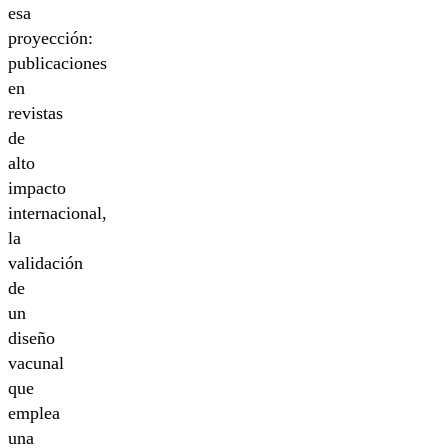
esa
proyección:
publicaciones
en
revistas
de
alto
impacto
internacional,
la
validación
de
un
diseño
vacunal
que
emplea
una