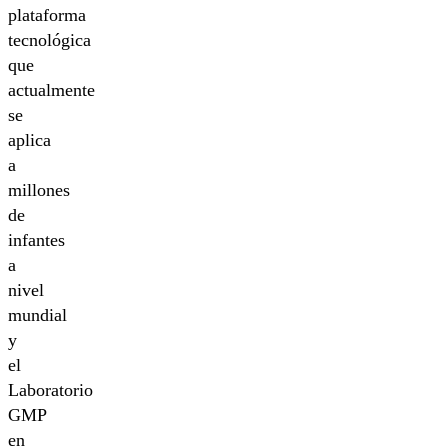
plataforma
tecnológica
que
actualmente
se
aplica
a
millones
de
infantes
a
nivel
mundial
y
el
Laboratorio
GMP
en