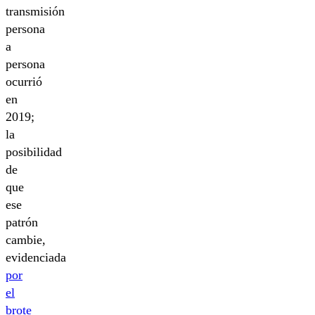
transmisión
persona
a
persona
ocurrió
en
2019;
la
posibilidad
de
que
ese
patrón
cambie,
evidenciada
por
el
brote