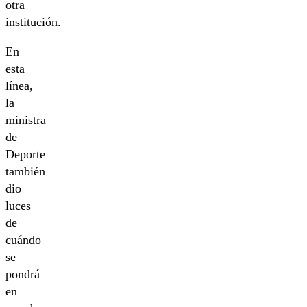
otra
institución.
En
esta
línea,
la
ministra
de
Deporte
también
dio
luces
de
cuándo
se
pondrá
en