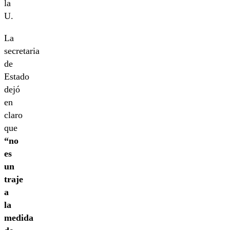
la
U.
La
secretaria
de
Estado
dejó
en
claro
que
“no
es
un
traje
a
la
medida