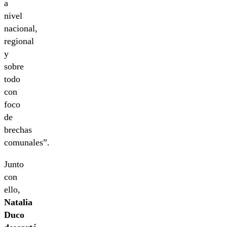
a
nivel
nacional,
regional
y
sobre
todo
con
foco
de
brechas
comunales”.
Junto
con
ello,
Natalia
Duco