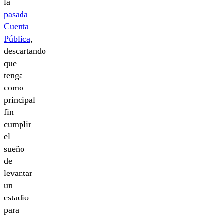
la
pasada
Cuenta
Pública
,
descartando
que
tenga
como
principal
fin
cumplir
el
sueño
de
levantar
un
estadio
para