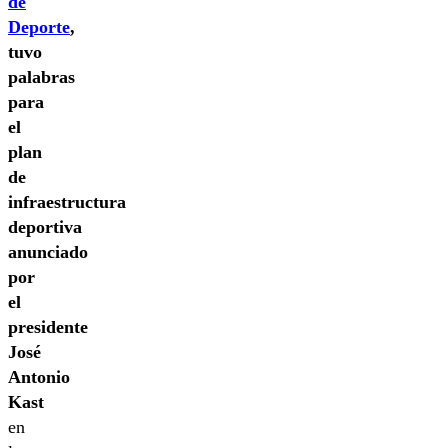
de
Deporte
,
tuvo
palabras
para
el
plan
de
infraestructura
deportiva
anunciado
por
el
presidente
José
Antonio
Kast
en