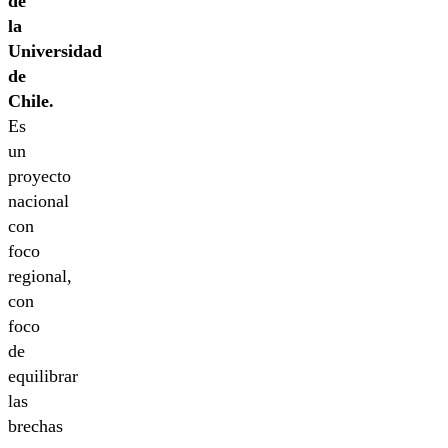
de
la
Universidad
de
Chile.
Es
un
proyecto
nacional
con
foco
regional,
con
foco
de
equilibrar
las
brechas