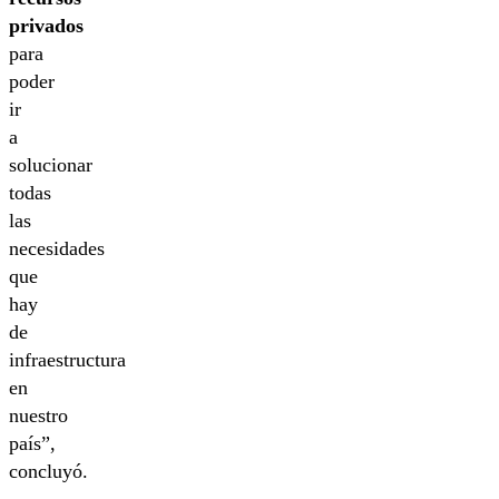
privados
para
poder
ir
a
solucionar
todas
las
necesidades
que
hay
de
infraestructura
en
nuestro
país”,
concluyó.