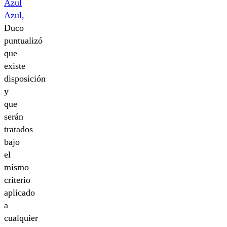
Azul
Azul,
Duco
puntualizó
que
existe
disposición
y
que
serán
tratados
bajo
el
mismo
criterio
aplicado
a
cualquier