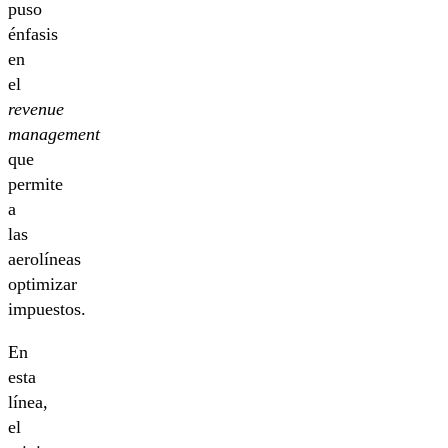
puso
énfasis
en
el
revenue
management
que
permite
a
las
aerolíneas
optimizar
impuestos.
En
esta
línea,
el