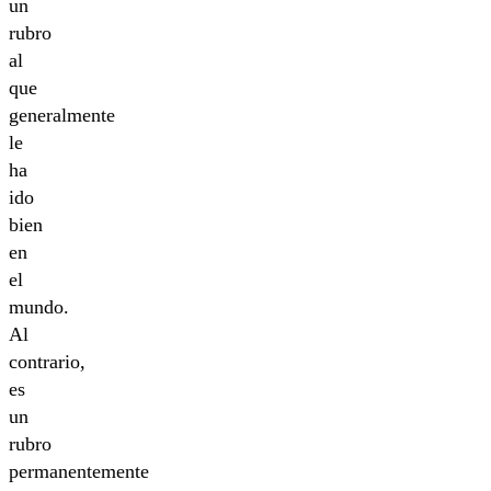
un
rubro
al
que
generalmente
le
ha
ido
bien
en
el
mundo.
Al
contrario,
es
un
rubro
permanentemente