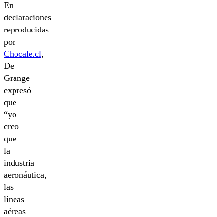
En
declaraciones
reproducidas
por
Chocale.cl
,
De
Grange
expresó
que
“yo
creo
que
la
industria
aeronáutica,
las
líneas
aéreas