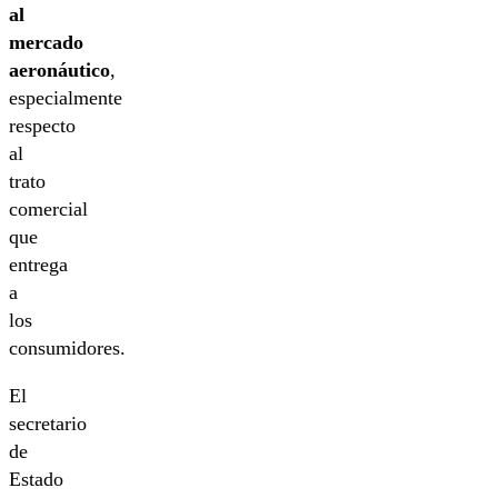
al
mercado
aeronáutico
,
especialmente
respecto
al
trato
comercial
que
entrega
a
los
consumidores.
El
secretario
de
Estado