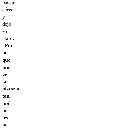
pasaje
aéreo
y
dejó
en
claro:
“Por
lo
que
uno
ve
la
historia,
tan
mal
no
les
ha