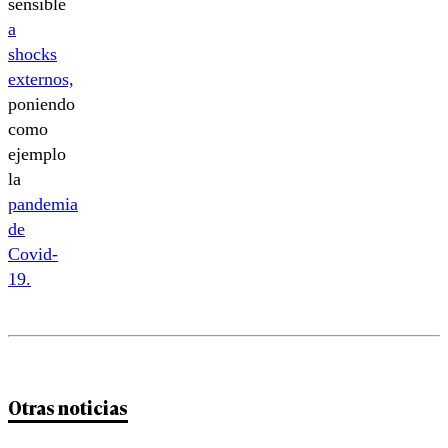
sensible
a
shocks
externos,
poniendo
como
ejemplo
la
pandemia
de
Covid-
19.
Otras noticias