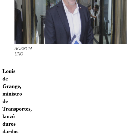
AGENCIA
UNO
Louis
de
Grange,
ministro
de
Transportes,
lanzó
duros
dardos