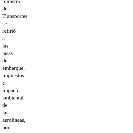
ministro
de
Transportes
se
refirió
a
las
tasas
de
embarque,
impuestos
e
impacto
ambiental
de
las
aerolíneas,
por