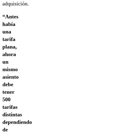
adquisición.
“Antes
había
una
tarifa
plana,
ahora
un
mismo
asiento
debe
tener
500
tarifas
distintas
dependiendo
de