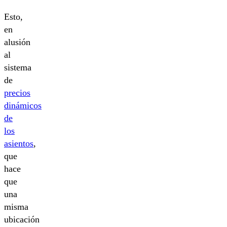
Esto,
en
alusión
al
sistema
de
precios
dinámicos
de
los
asientos
,
que
hace
que
una
misma
ubicación