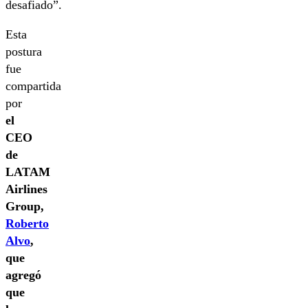
desafiado”.
Esta
postura
fue
compartida
por
el
CEO
de
LATAM
Airlines
Group,
Roberto
Alvo
,
que
agregó
que