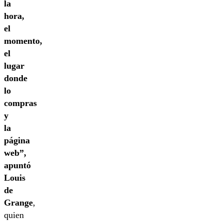
la
hora,
el
momento,
el
lugar
donde
lo
compras
y
la
página
web”,
apuntó
Louis
de
Grange
,
quien