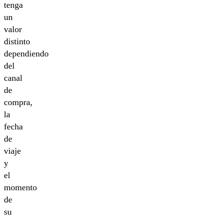
tenga
un
valor
distinto
dependiendo
del
canal
de
compra,
la
fecha
de
viaje
y
el
momento
de
su