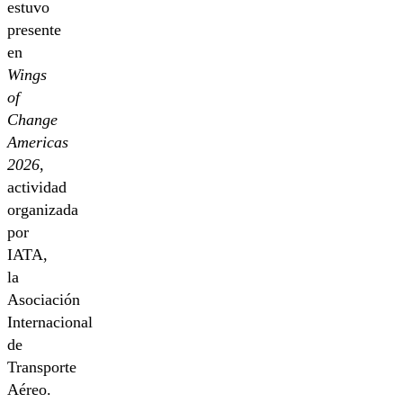
estuvo
presente
en
Wings
of
Change
Americas
2026
,
actividad
organizada
por
IATA,
la
Asociación
Internacional
de
Transporte
Aéreo.