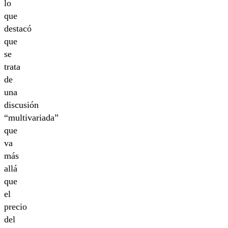
lo
que
destacó
que
se
trata
de
una
discusión
“multivariada”
que
va
más
allá
que
el
precio
del