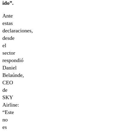
ido”.
Ante
estas
declaraciones,
desde
el
sector
respondió
Daniel
Belaúnde,
CEO
de
SKY
Airline:
“Este
no
es