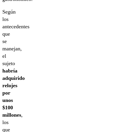
Según
los
antecedentes
que
se
manejan,
el
sujeto
habría
adquirido
relojes
por
unos
$100
millones
,
los
que