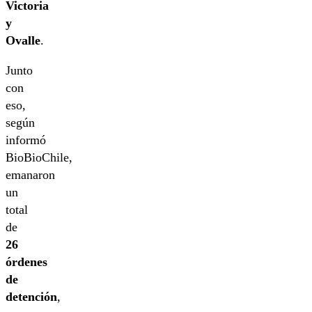
Victoria
y
Ovalle
.
Junto
con
eso,
según
informó
BioBioChile,
emanaron
un
total
de
26
órdenes
de
detención
,