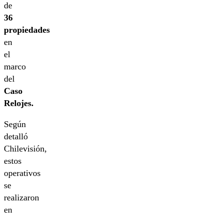
de
36
propiedades
en
el
marco
del
Caso
Relojes.
Según
detalló
Chilevisión,
estos
operativos
se
realizaron
en