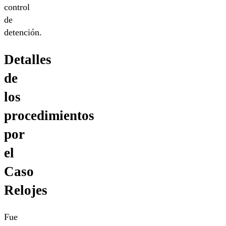
control
de
detención.
Detalles
de
los
procedimientos
por
el
Caso
Relojes
Fue