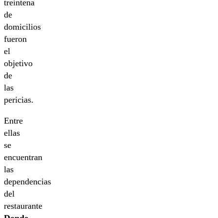
treintena
de
domicilios
fueron
el
objetivo
de
las
pericias.
Entre
ellas
se
encuentran
las
dependencias
del
restaurante