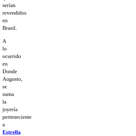
serían
revendidos
en
Brasil.
A
lo
ocurrido
en
Donde
Augusto,
se
suma
la
joyería
perteneciente
a
Estrella