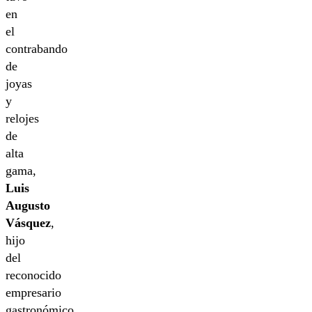
en
el
contrabando
de
joyas
y
relojes
de
alta
gama,
Luis
Augusto
Vásquez
,
hijo
del
reconocido
empresario
gastronómico.