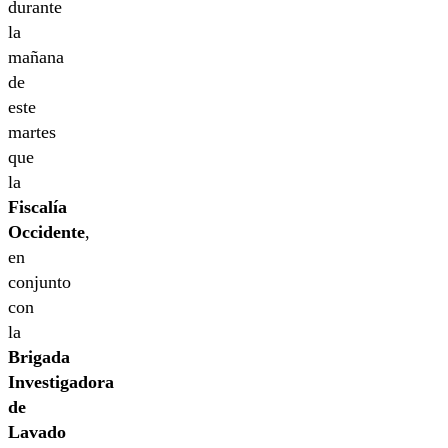
durante
la
mañana
de
este
martes
que
la
Fiscalía
Occidente
,
en
conjunto
con
la
Brigada
Investigadora
de
Lavado