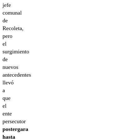
jefe
comunal
de
Recoleta,
pero
el
surgimiento
de
nuevos
antecedentes
llevó
a
que
el
ente
persecutor
postergara
hasta