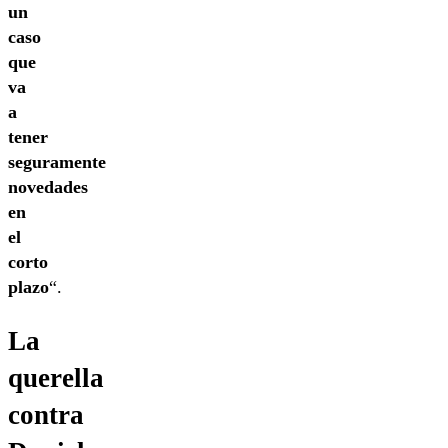
un
caso
que
va
a
tener
seguramente
novedades
en
el
corto
plazo
“.
La
querella
contra