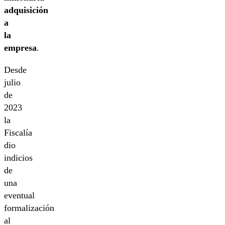
adquisición
a
la
empresa
.
Desde
julio
de
2023
la
Fiscalía
dio
indicios
de
una
eventual
formalización
al