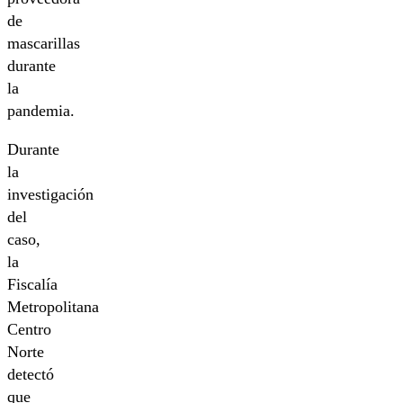
de
mascarillas
durante
la
pandemia.
Durante
la
investigación
del
caso,
la
Fiscalía
Metropolitana
Centro
Norte
detectó
que