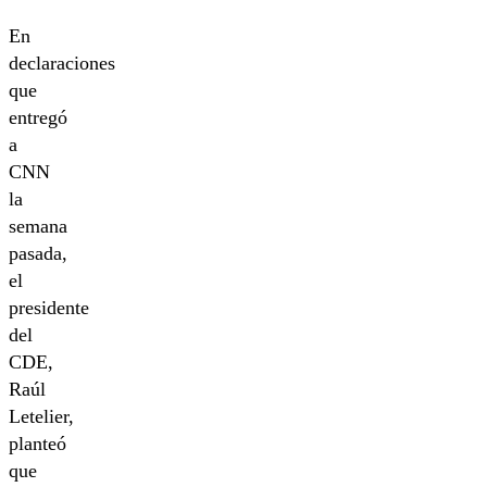
En
declaraciones
que
entregó
a
CNN
la
semana
pasada,
el
presidente
del
CDE,
Raúl
Letelier,
planteó
que