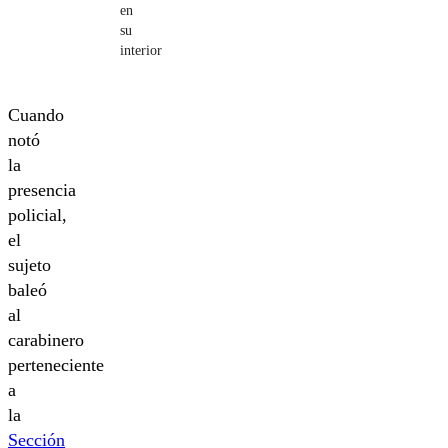
en
su
interior
Cuando
notó
la
presencia
policial,
el
sujeto
baleó
al
carabinero
perteneciente
a
la
Sección