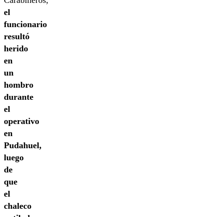
Carabineros,
el
funcionario
resultó
herido
en
un
hombro
durante
el
operativo
en
Pudahuel,
luego
de
que
el
chaleco