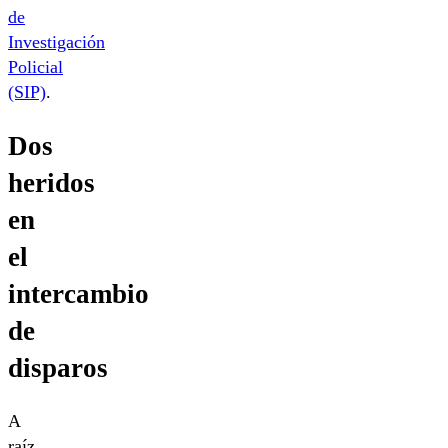
de
Investigación
Policial
(SIP)
.
Dos
heridos
en
el
intercambio
de
disparos
A
raíz