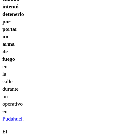
intentó
detenerlo
por
portar
un
arma
de
fuego
en
la
calle
durante
un
operativo
en
Pudahuel
.
El