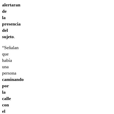
alertaran
de
la
presencia
del
sujeto
.
“Señalan
que
había
una
persona
caminando
por
la
calle
con
el