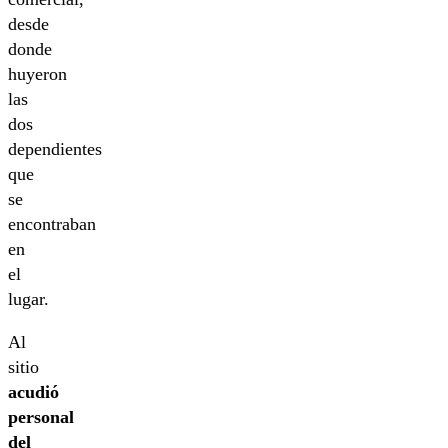
desde
donde
huyeron
las
dos
dependientes
que
se
encontraban
en
el
lugar.
Al
sitio
acudió
personal
del