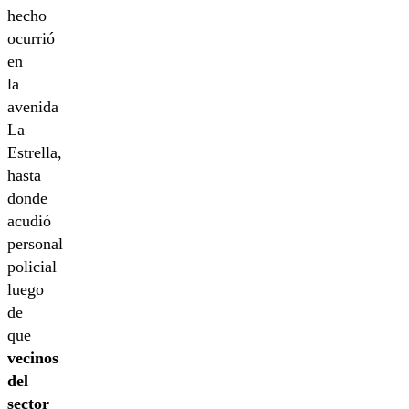
hecho
ocurrió
en
la
avenida
La
Estrella,
hasta
donde
acudió
personal
policial
luego
de
que
vecinos
del
sector