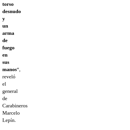
torso
desnudo
y
un
arma
de
fuego
en
sus
manos
“,
reveló
el
general
de
Carabineros
Marcelo
Lepín.