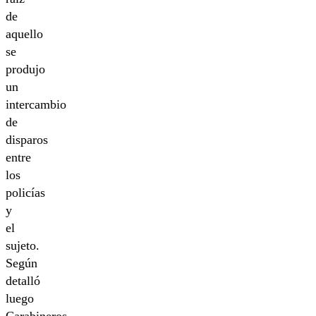
de
aquello
se
produjo
un
intercambio
de
disparos
entre
los
policías
y
el
sujeto.
Según
detalló
luego