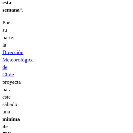
esta
semana
“.
Por
su
parte,
la
Dirección
Meteorológica
de
Chile
proyecta
para
este
sábado
una
mínima
de