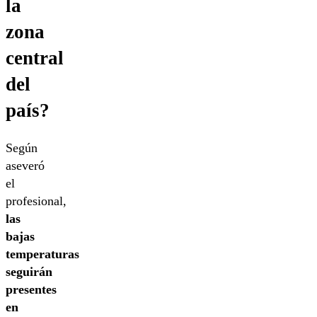
la
zona
central
del
país?
Según
aseveró
el
profesional,
las
bajas
temperaturas
seguirán
presentes
en