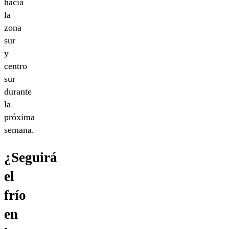
hacia
la
zona
sur
y
centro
sur
durante
la
próxima
semana.
¿Seguirá
el
frío
en