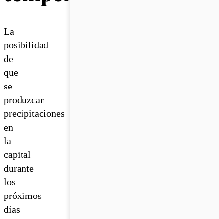
La
posibilidad
de
que
se
produzcan
precipitaciones
en
la
capital
durante
los
próximos
días