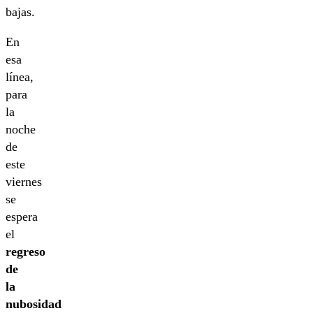
bajas.
En
esa
línea,
para
la
noche
de
este
viernes
se
espera
el
regreso
de
la
nubosidad