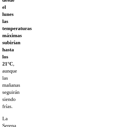
desde
el
lunes
las
temperaturas
máximas
subirían
hasta
los
21°C
,
aunque
las
mañanas
seguirán
siendo
frías.
La
Serena