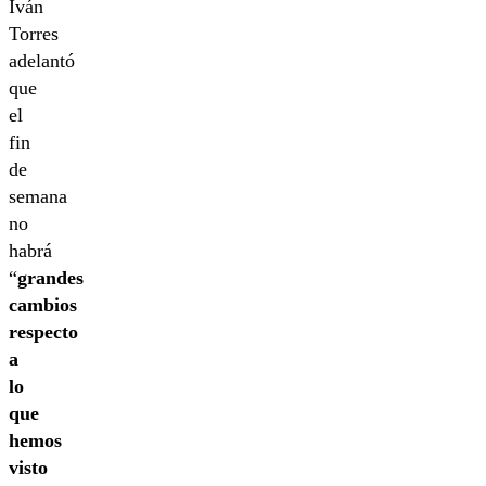
Iván
Torres
adelantó
que
el
fin
de
semana
no
habrá
“
grandes
cambios
respecto
a
lo
que
hemos
visto