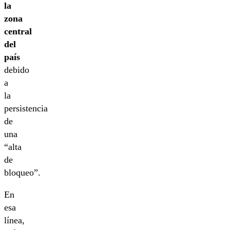
la
zona
central
del
país
debido
a
la
persistencia
de
una
“alta
de
bloqueo”.
En
esa
línea,