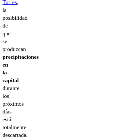
Torres
,
la
posibilidad
de
que
se
produzcan
precipitaciones
en
la
capital
durante
los
próximos
días
está
totalmente
descartada.