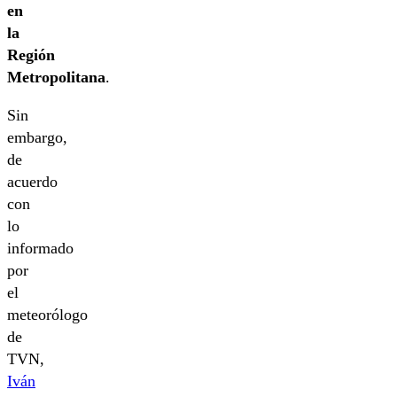
en
la
Región
Metropolitana
.
Sin
embargo,
de
acuerdo
con
lo
informado
por
el
meteorólogo
de
TVN,
Iván