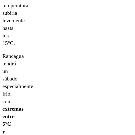
temperatura
subiría
levemente
hasta
los
15°C.
Rancagua
tendrá
un
sábado
especialmente
frío,
con
extremas
entre
5°C
y