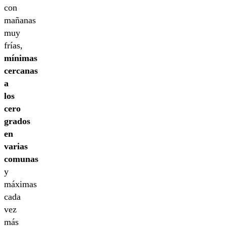
con
mañanas
muy
frías,
mínimas
cercanas
a
los
cero
grados
en
varias
comunas
y
máximas
cada
vez
más