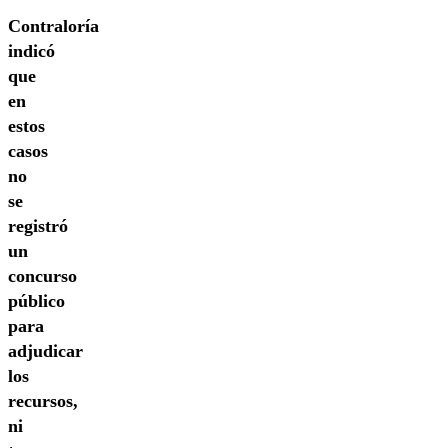
Contraloría
indicó
que
en
estos
casos
no
se
registró
un
concurso
público
para
adjudicar
los
recursos,
ni