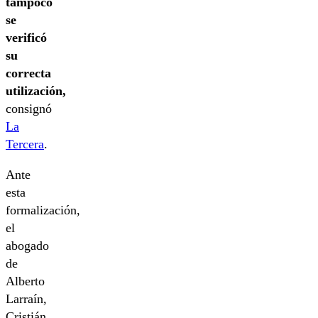
tampoco
se
verificó
su
correcta
utilización,
consignó
La
Tercera
.
Ante
esta
formalización,
el
abogado
de
Alberto
Larraín,
Cristián