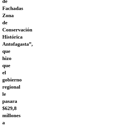
de
Fachadas
Zona
de
Conservación
Histórica
Antofagasta”,
que
hizo
que
el
gobierno
regional
le
pasara
$629,8
millones
a