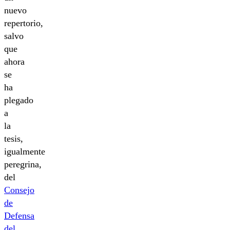
nuevo
repertorio,
salvo
que
ahora
se
ha
plegado
a
la
tesis,
igualmente
peregrina,
del
Consejo
de
Defensa
del