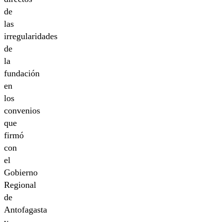
de
las
irregularidades
de
la
fundación
en
los
convenios
que
firmó
con
el
Gobierno
Regional
de
Antofagasta
y