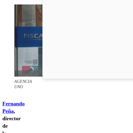
AGENCIA
UNO
Fernando
Peña
,
director
de