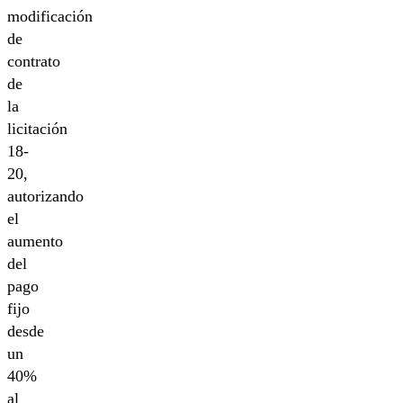
modificación
de
contrato
de
la
licitación
18-
20,
autorizando
el
aumento
del
pago
fijo
desde
un
40%
al