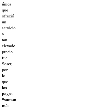
única
que
ofreció
un
servicio
a
tan
elevado
precio
fue
Soser,
por
lo
que
los
pagos
“suman
más