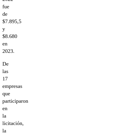
fue
de
$7.895,5
y
$8.680
en
2023.
De
las
17
empresas
que
participaron
en
la
licitación,
la