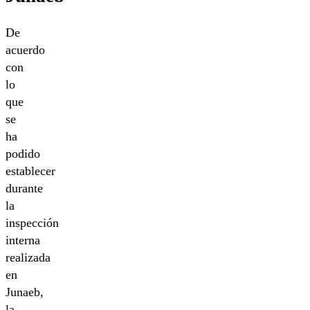
De
acuerdo
con
lo
que
se
ha
podido
establecer
durante
la
inspección
interna
realizada
en
Junaeb,
la