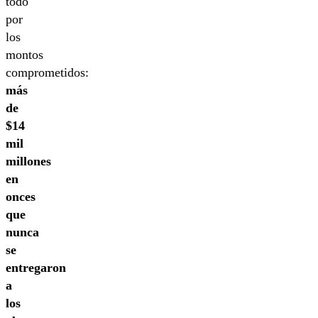
todo
por
los
montos
comprometidos:
más
de
$14
mil
millones
en
onces
que
nunca
se
entregaron
a
los