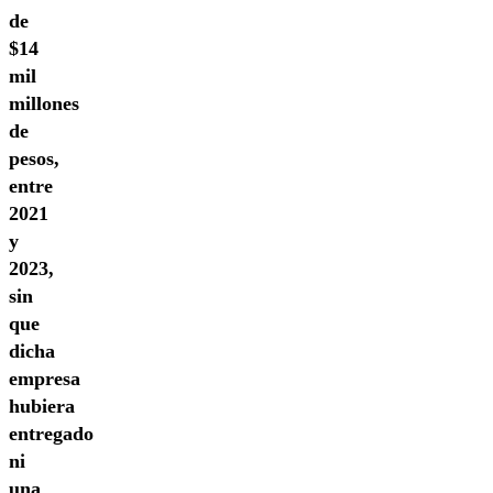
de
$14
mil
millones
de
pesos,
entre
2021
y
2023,
sin
que
dicha
empresa
hubiera
entregado
ni
una