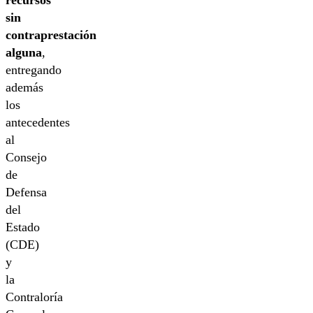
sin
contraprestación
alguna
,
entregando
además
los
antecedentes
al
Consejo
de
Defensa
del
Estado
(CDE)
y
la
Contraloría