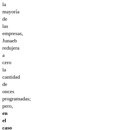
la
mayoría
de
las
empresas,
Junaeb
redujera
a
cero
la
cantidad
de
onces
programadas;
pero,
en
el
caso