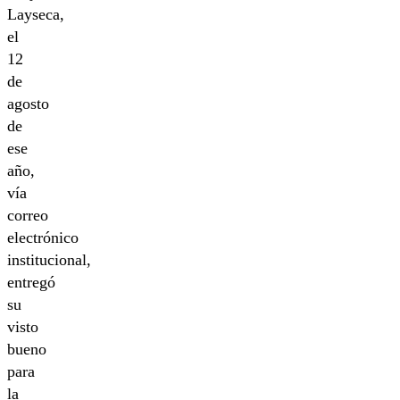
Layseca,
el
12
de
agosto
de
ese
año,
vía
correo
electrónico
institucional,
entregó
su
visto
bueno
para
la