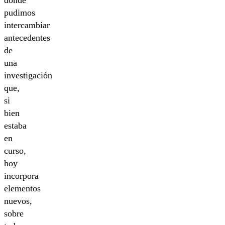
donde
pudimos
intercambiar
antecedentes
de
una
investigación
que,
si
bien
estaba
en
curso,
hoy
incorpora
elementos
nuevos,
sobre