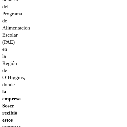
del
Programa
de
Alimentación
Escolar
(PAE)
en
la
Región
de
O’Higgins,
donde
la
empresa
Soser
recibió
estos
recursos