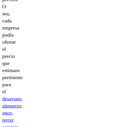
O
sea,
cada
empresa
podía
ofertar
el
precio
que
estimara
pertinente
para
el
desayuno,
almuerzo,
once,
tercer