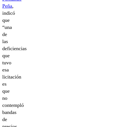
Peña
,
indicó
que
“una
de
las
deficiencias
que
tuvo
esa
licitación
es
que
no
contempló
bandas
de
precios.