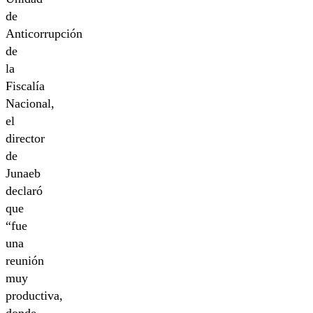
de
Anticorrupción
de
la
Fiscalía
Nacional,
el
director
de
Junaeb
declaró
que
“fue
una
reunión
muy
productiva,