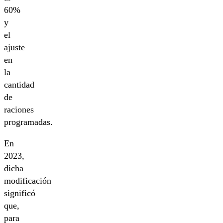
60%
y
el
ajuste
en
la
cantidad
de
raciones
programadas.
En
2023,
dicha
modificación
significó
que,
para