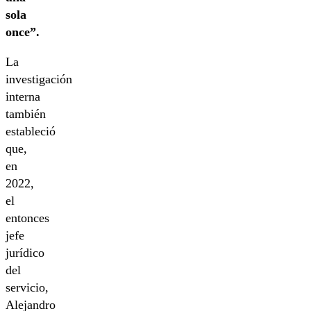
sola
once”.
La
investigación
interna
también
estableció
que,
en
2022,
el
entonces
jefe
jurídico
del
servicio,
Alejandro