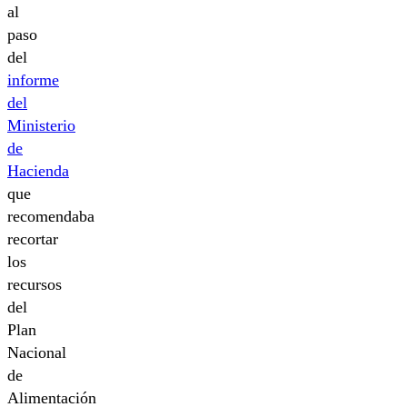
al
paso
del
informe
del
Ministerio
de
Hacienda
que
recomendaba
recortar
los
recursos
del
Plan
Nacional
de
Alimentación