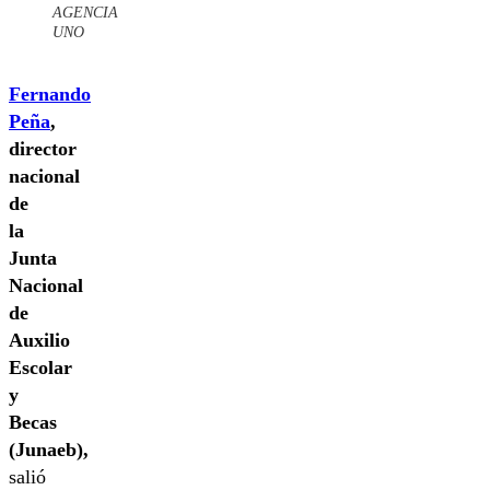
AGENCIA
UNO
Fernando
Peña
,
director
nacional
de
la
Junta
Nacional
de
Auxilio
Escolar
y
Becas
(Junaeb),
salió