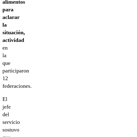
alimentos
para
aclarar
la
situación,
actividad
en
la
que
participaron
12
federaciones.
El
jefe
del
servicio
sostuvo