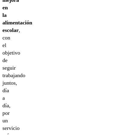
en
la
alimentación
escolar
,
con
el
objetivo
de
seguir
trabajando
juntos,
día
a
día,
por
un
servicio