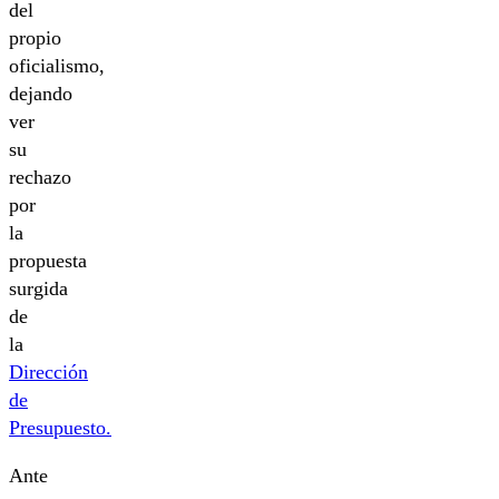
del
propio
oficialismo,
dejando
ver
su
rechazo
por
la
propuesta
surgida
de
la
Dirección
de
Presupuesto.
Ante