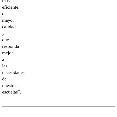
más
eficiente,
de
mayor
calidad
y
que
responda
mejor
a
las
necesidades
de
nuestras
escuelas”.