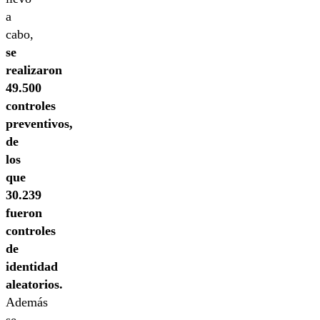
a
cabo,
se
realizaron
49.500
controles
preventivos,
de
los
que
30.239
fueron
controles
de
identidad
aleatorios.
Además
se