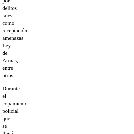
por
delitos
tales
como
receptación,
amenazas
Ley
de
Armas,
entre
otros.
Durante
el
copamiento
policial
que
se
llevó