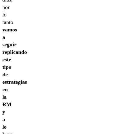
por
lo
tanto
vamos
a
seguir
replicando
este
tipo
de
estrategias
en
la
RM
y
a
lo