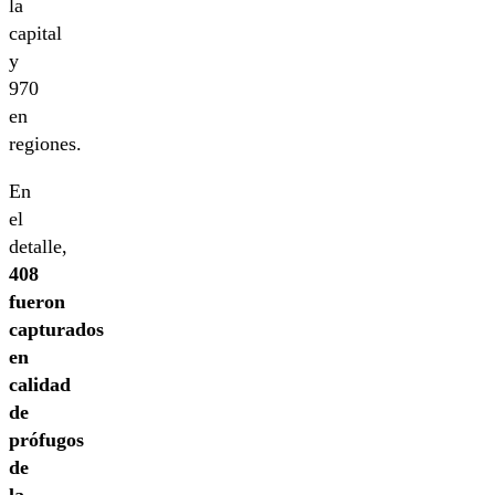
la
capital
y
970
en
regiones.
En
el
detalle,
408
fueron
capturados
en
calidad
de
prófugos
de