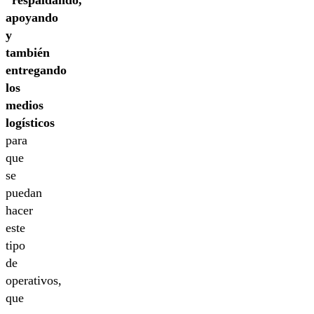
apoyando
y
también
entregando
los
medios
logísticos
para
que
se
puedan
hacer
este
tipo
de
operativos,
que