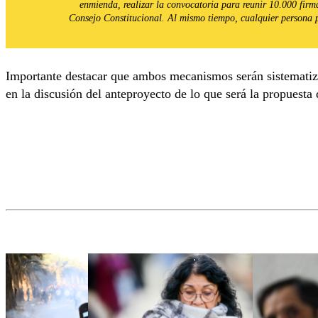
enmienda, realizar la convocatoria para reunir 10.000 firma
Consejo Constitucional. Al mismo tiempo, cualquier persona 
Importante destacar que ambos mecanismos serán sistematiza
en la discusión del anteproyecto de lo que será la propuesta