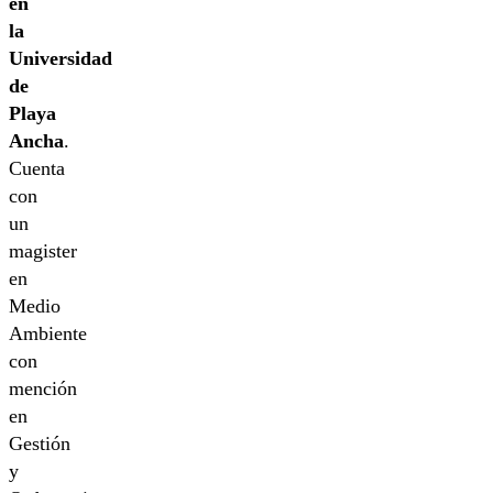
en
la
Universidad
de
Playa
Ancha
.
Cuenta
con
un
magister
en
Medio
Ambiente
con
mención
en
Gestión
y