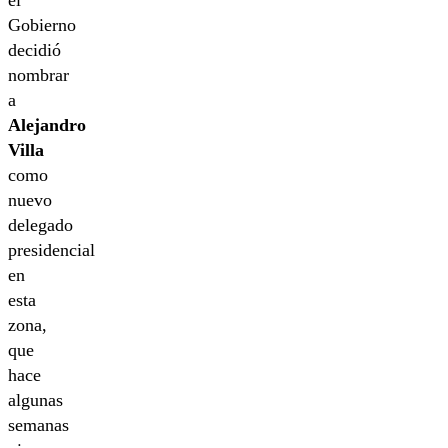
Gobierno
decidió
nombrar
a
Alejandro
Villa
como
nuevo
delegado
presidencial
en
esta
zona,
que
hace
algunas
semanas