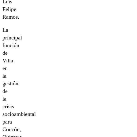
Luis
Felipe
Ramos.
La
principal
función
de
Villa
en
la
gestión
de
la
crisis
socioambiental
para
Concón,