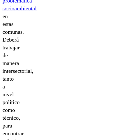
problemática
socioambiental
en
estas
comunas.
Deberá
trabajar
de
manera
intersectorial,
tanto
a
nivel
político
como
técnico,
para
encontrar