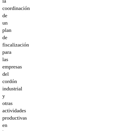
la
coordinación
de
un
plan
de
fiscalización
para
las
empresas
del
cordón
industrial
y
otras
actividades
productivas
en