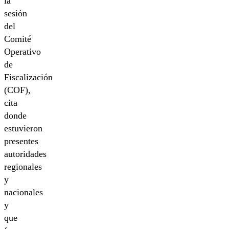
la
sesión
del
Comité
Operativo
de
Fiscalización
(COF),
cita
donde
estuvieron
presentes
autoridades
regionales
y
nacionales
y
que