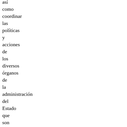
así
como
coordinar
las
políticas
y
acciones
de
los
diversos
órganos
de
la
administración
del
Estado
que
son