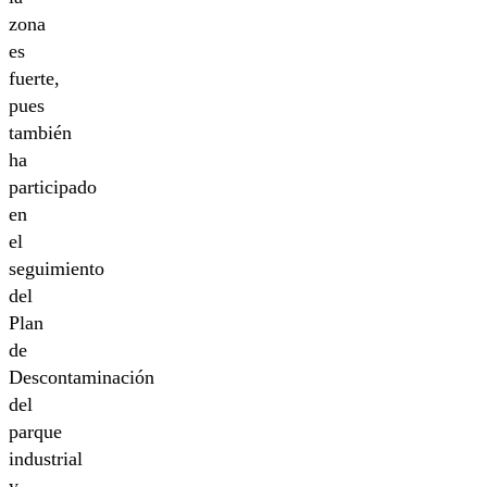
zona
es
fuerte,
pues
también
ha
participado
en
el
seguimiento
del
Plan
de
Descontaminación
del
parque
industrial
y