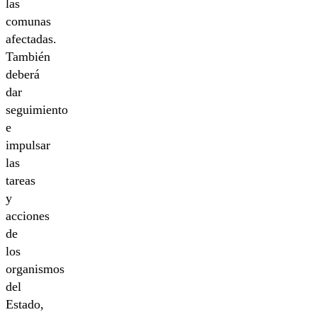
las
comunas
afectadas.
También
deberá
dar
seguimiento
e
impulsar
las
tareas
y
acciones
de
los
organismos
del
Estado,