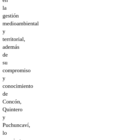
la
gestión
medioambiental
y
territorial,
además
de
su
compromiso
y
conocimiento
de
Concón,
Quintero
y
Puchuncaví,
lo