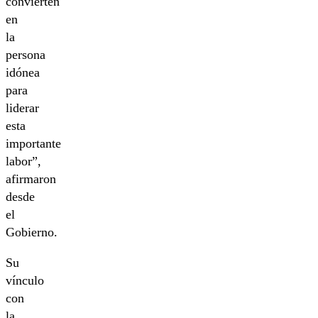
convierten
en
la
persona
idónea
para
liderar
esta
importante
labor”,
afirmaron
desde
el
Gobierno.
Su
vínculo
con
la