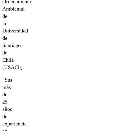
Ordenamiento
Ambiental
de
la
Universidad
de
Santiago
de
Chile
(USACh).
“Sus
más
de
25
años
de
experiencia
en