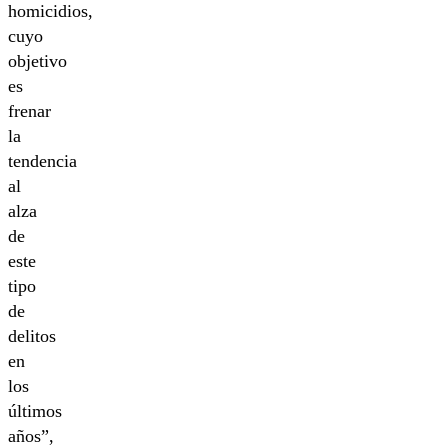
homicidios,
cuyo
objetivo
es
frenar
la
tendencia
al
alza
de
este
tipo
de
delitos
en
los
últimos
años”,