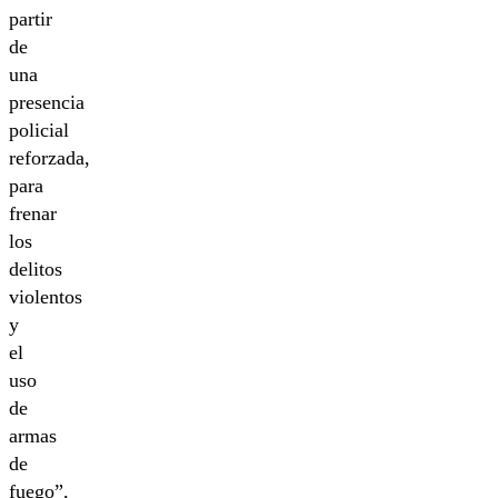
partir
de
una
presencia
policial
reforzada,
para
frenar
los
delitos
violentos
y
el
uso
de
armas
de
fuego”,