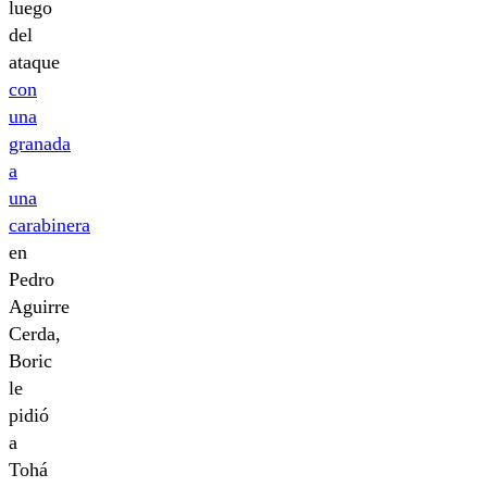
luego
del
ataque
con
una
granada
a
una
carabinera
en
Pedro
Aguirre
Cerda,
Boric
le
pidió
a
Tohá