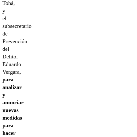
Tohá,
y
el
subsecretario
de
Prevención
del
Delito,
Eduardo
Vergara,
para
analizar
y
anunciar
nuevas
medidas
para
hacer