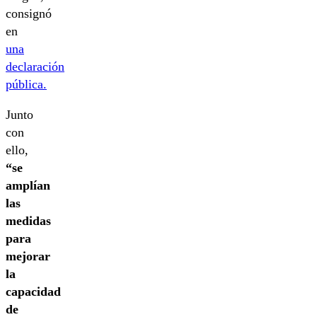
consignó
en
una
declaración
pública.
Junto
con
ello,
“se
amplían
las
medidas
para
mejorar
la
capacidad
de