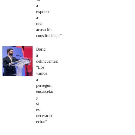
a
exponer
a
una
acusación
constitucional”
Boric
a
delincuentes:
“Los
vamos
a
perseguir,
encarcelar
y
si
es
necesario
echar”