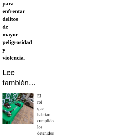
para
enfrentar
delitos
de
mayor
peligrosidad
y
violencia
.
Lee
también…
El
rol
que
habrían
cumplido
los
detenidos