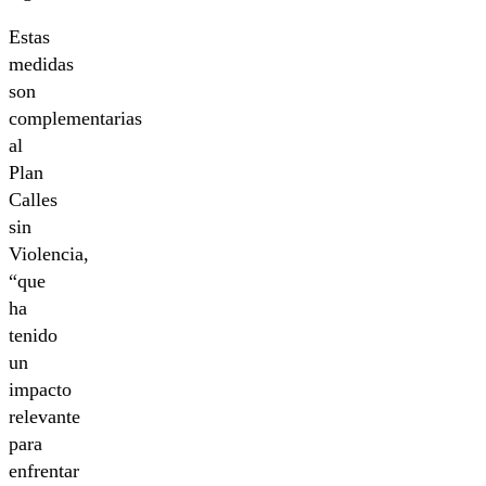
Estas
medidas
son
complementarias
al
Plan
Calles
sin
Violencia,
“que
ha
tenido
un
impacto
relevante
para
enfrentar