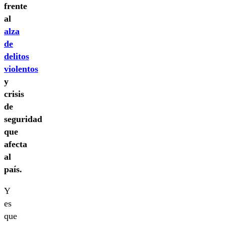
frente
al
alza
de
delitos
violentos
y
crisis
de
seguridad
que
afecta
al
país.
Y
es
que