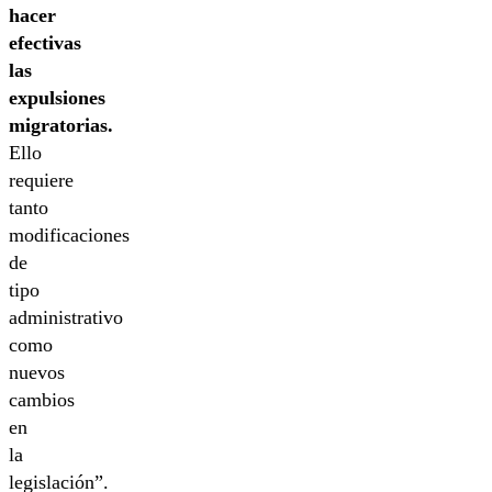
hacer
efectivas
las
expulsiones
migratorias.
Ello
requiere
tanto
modificaciones
de
tipo
administrativo
como
nuevos
cambios
en
la
legislación”.