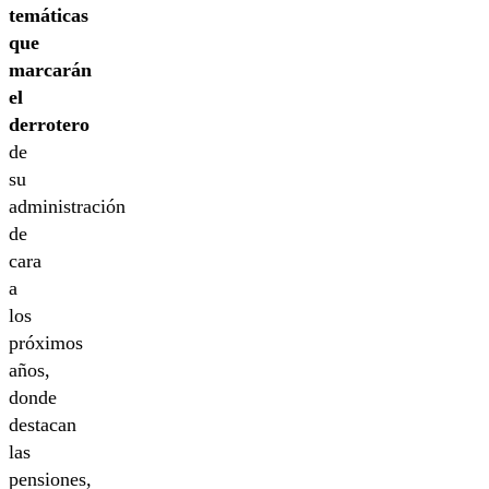
temáticas
que
marcarán
el
derrotero
de
su
administración
de
cara
a
los
próximos
años,
donde
destacan
las
pensiones,