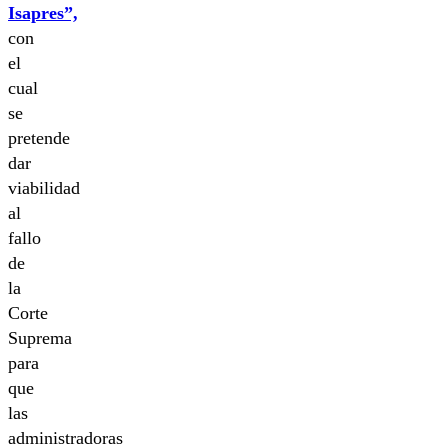
Isapres”,
con
el
cual
se
pretende
dar
viabilidad
al
fallo
de
la
Corte
Suprema
para
que
las
administradoras