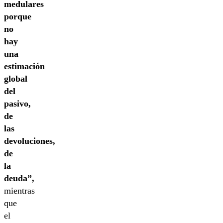
medulares
porque
no
hay
una
estimación
global
del
pasivo,
de
las
devoluciones,
de
la
deuda”,
mientras
que
el