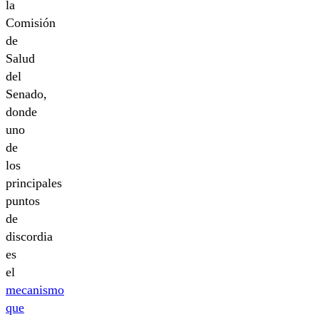
la
Comisión
de
Salud
del
Senado,
donde
uno
de
los
principales
puntos
de
discordia
es
el
mecanismo
que