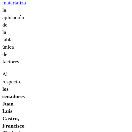
materializa
la
aplicación
de
la
tabla
única
de
factores.
Al
respecto,
los
senadores
Juan
Luis
Castro,
Francisco