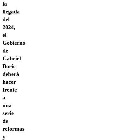
la
llegada
del
2024,
el
Gobierno
de
Gabriel
Boric
deberá
hacer
frente
a
una
serie
de
reformas
y