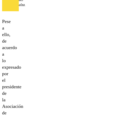
alza.
Pese
a
ello,
de
acuerdo
a
lo
expresado
por
el
presidente
de
la
Asociación
de