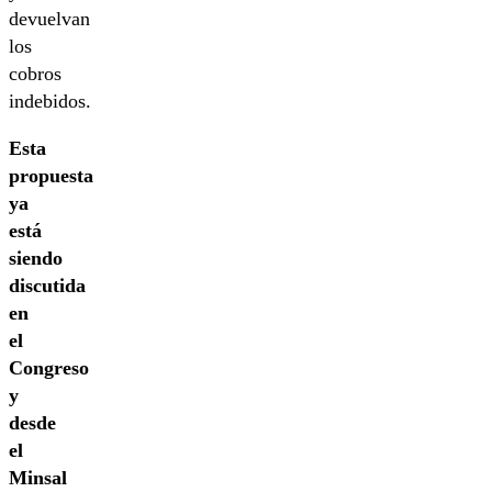
devuelvan
los
cobros
indebidos.
Esta
propuesta
ya
está
siendo
discutida
en
el
Congreso
y
desde
el
Minsal