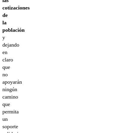
las
cotizaciones
de
la
población
y
dejando
en
claro
que
no
apoyarán
ningún
camino
que
permita
un
soporte