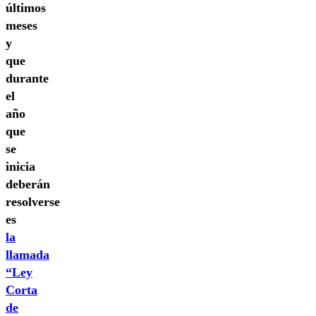
últimos
meses
y
que
durante
el
año
que
se
inicia
deberán
resolverse
es
la
llamada
“Ley
Corta
de