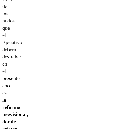
de
los
nudos
que
el
Ejecutivo
deberá
destrabar
en
el
presente
año
es
la
reforma
previsional,
donde
existen