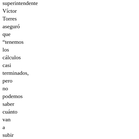
superintendente
Víctor
Torres
aseguró
que
“tenemos
los
cálculos
casi
terminados,
pero
no
podemos
saber
cuánto
van
a
subir