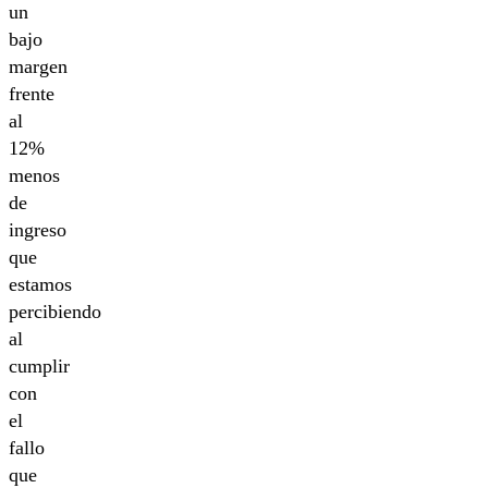
un
bajo
margen
frente
al
12%
menos
de
ingreso
que
estamos
percibiendo
al
cumplir
con
el
fallo
que