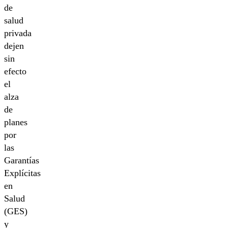
de
salud
privada
dejen
sin
efecto
el
alza
de
planes
por
las
Garantías
Explícitas
en
Salud
(GES)
y