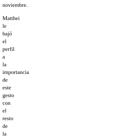
noviembre.
Matthei
le
bajó
el
perfil
a
la
importancia
de
este
gesto
con
el
resto
de
la