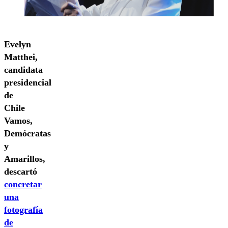
Evelyn
Matthei,
candidata
presidencial
de
Chile
Vamos,
Demócratas
y
Amarillos,
descartó
concretar
una
fotografía
de