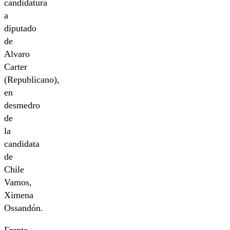
candidatura
a
diputado
de
Alvaro
Carter
(Republicano),
en
desmedro
de
la
candidata
de
Chile
Vamos,
Ximena
Ossandón.