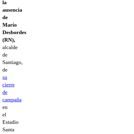
la
ausencia
de
Mario
Desbordes
(RN),
alcalde
de
Santiago,
de
su
cierre
de
campaña
en
el
Estadio
Santa