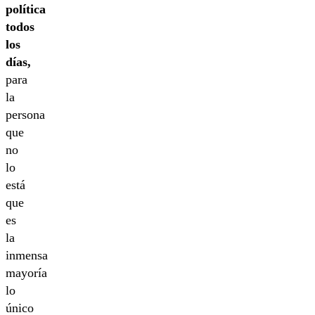
política
todos
los
días,
para
la
persona
que
no
lo
está
que
es
la
inmensa
mayoría
lo
único