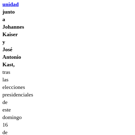
unidad
junto
a
Johannes
Kaiser
y
José
Antonio
Kast,
tras
las
elecciones
presidenciales
de
este
domingo
16
de