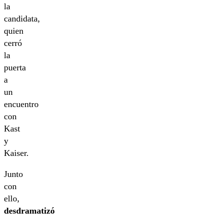
la
candidata,
quien
cerró
la
puerta
a
un
encuentro
con
Kast
y
Kaiser.
Junto
con
ello,
desdramatizó