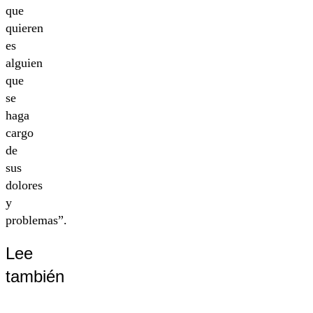
que
quieren
es
alguien
que
se
haga
cargo
de
sus
dolores
y
problemas”.
Lee
también