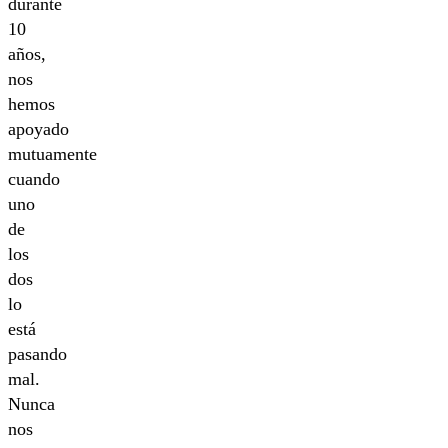
durante
10
años,
nos
hemos
apoyado
mutuamente
cuando
uno
de
los
dos
lo
está
pasando
mal.
Nunca
nos