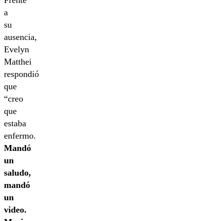
Frente
a
su
ausencia,
Evelyn
Matthei
respondió
que
“creo
que
estaba
enfermo.
Mandó
un
saludo,
mandó
un
video.