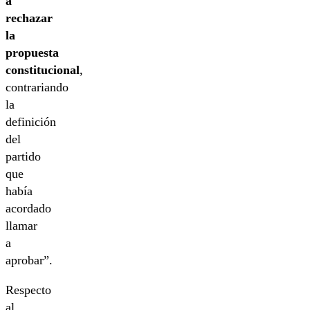
a
rechazar
la
propuesta
constitucional
,
contrariando
la
definición
del
partido
que
había
acordado
llamar
a
aprobar”.
Respecto
al