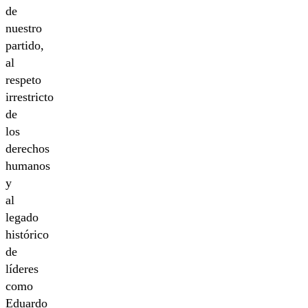
de
nuestro
partido,
al
respeto
irrestricto
de
los
derechos
humanos
y
al
legado
histórico
de
líderes
como
Eduardo