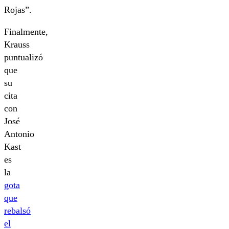
Rojas”.
Finalmente,
Krauss
puntualizó
que
su
cita
con
José
Antonio
Kast
es
la
gota
que
rebalsó
el