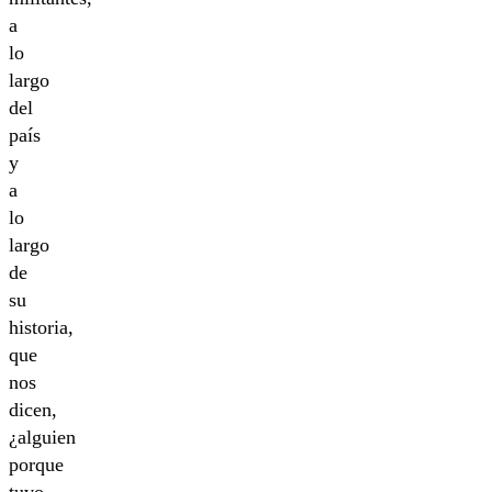
a
lo
largo
del
país
y
a
lo
largo
de
su
historia,
que
nos
dicen,
¿alguien
porque