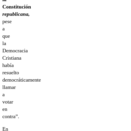
Constitución
republicana,
pese
a
que
la
Democracia
Cristiana
había
resuelto
democráticamente
llamar
a
votar
en
contra”.
En