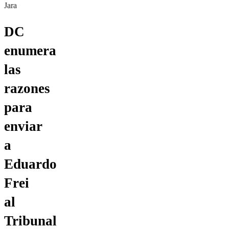
Jara
DC
enumera
las
razones
para
enviar
a
Eduardo
Frei
al
Tribunal