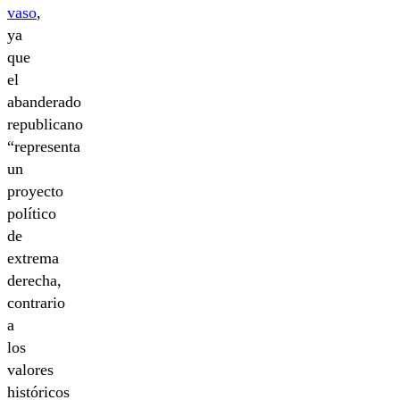
vaso
,
ya
que
el
abanderado
republicano
“representa
un
proyecto
político
de
extrema
derecha,
contrario
a
los
valores
históricos