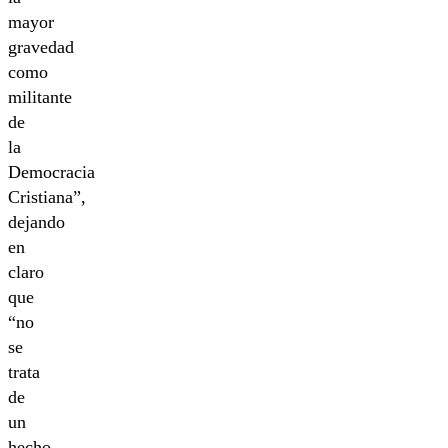
mayor
gravedad
como
militante
de
la
Democracia
Cristiana”,
dejando
en
claro
que
“no
se
trata
de
un
hecho