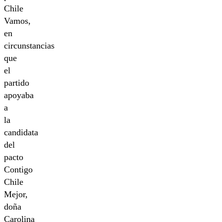
Chile
Vamos,
en
circunstancias
que
el
partido
apoyaba
a
la
candidata
del
pacto
Contigo
Chile
Mejor,
doña
Carolina