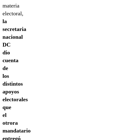
materia
electoral,
la
secretaria
nacional
DC
dio
cuenta
de
los
distintos
apoyos
electorales
que
el
otrora
mandatario
entregó