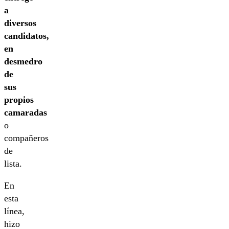
a
diversos
candidatos,
en
desmedro
de
sus
propios
camaradas
o
compañeros
de
lista.
En
esta
línea,
hizo