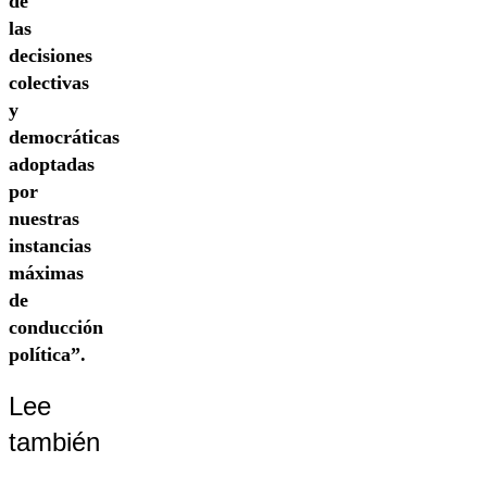
de
las
decisiones
colectivas
y
democráticas
adoptadas
por
nuestras
instancias
máximas
de
conducción
política”.
Lee
también