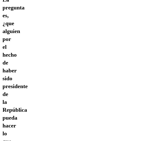
pregunta
es,
¿que
alguien
por
el
hecho
de
haber
sido
presidente
de
la
República
pueda
hacer
lo