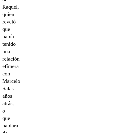
Raquel,
quien
reveló
que
había
tenido
una
relación
efímera
con
Marcelo
Salas
años
atrás,
o
que
hablara