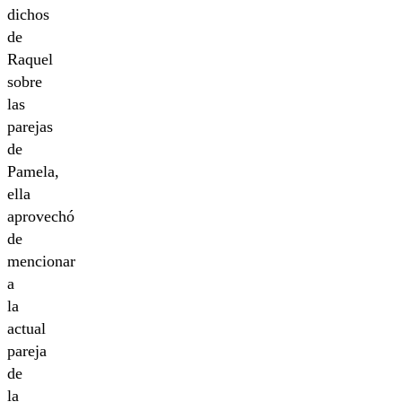
dichos
de
Raquel
sobre
las
parejas
de
Pamela,
ella
aprovechó
de
mencionar
a
la
actual
pareja
de
la