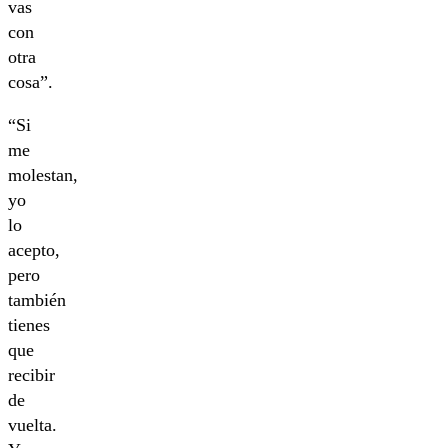
vas
con
otra
cosa”.
“Si
me
molestan,
yo
lo
acepto,
pero
también
tienes
que
recibir
de
vuelta.