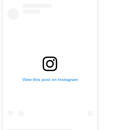
View this post on Instagram