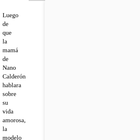
Luego
de
que
la
mamá
de
Nano
Calderón
hablara
sobre
su
vida
amorosa,
la
modelo