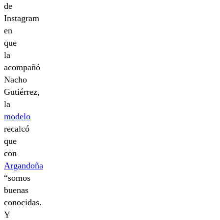
de
Instagram
en
que
la
acompañó
Nacho
Gutiérrez,
la
modelo
recalcó
que
con
Argandoña
“somos
buenas
conocidas.
Y