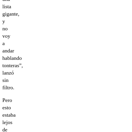
lista
gigante,
y
no
voy
a
andar
hablando
tonteras”,
lanzó
sin
filtro.
Pero
esto
estaba
lejos
de