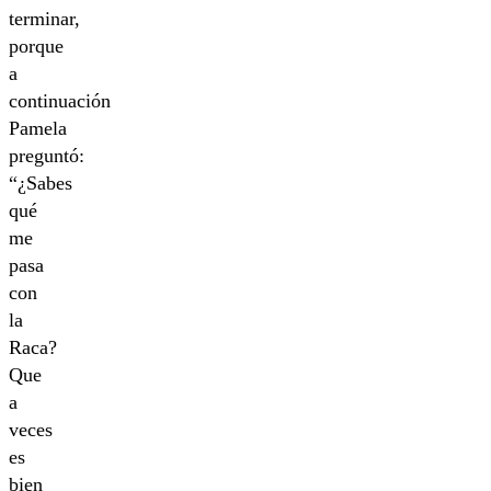
terminar,
porque
a
continuación
Pamela
preguntó:
“¿Sabes
qué
me
pasa
con
la
Raca?
Que
a
veces
es
bien