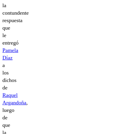
la
contundente
respuesta
que
le
entregó
Pamela
Díaz
a
los
dichos
de
Raquel
Argandoña
,
luego
de
que
la