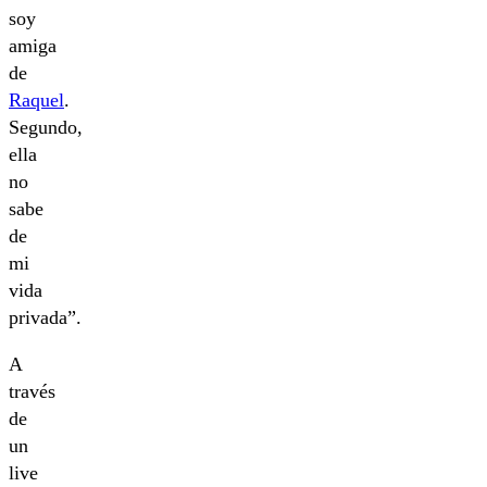
soy
amiga
de
Raquel
.
Segundo,
ella
no
sabe
de
mi
vida
privada”.
A
través
de
un
live