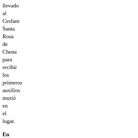
llevado
al
Cesfam
Santa
Rosa
de
Chena
para
recibir
los
primeros
auxilios
murió
en
el
lugar.
En