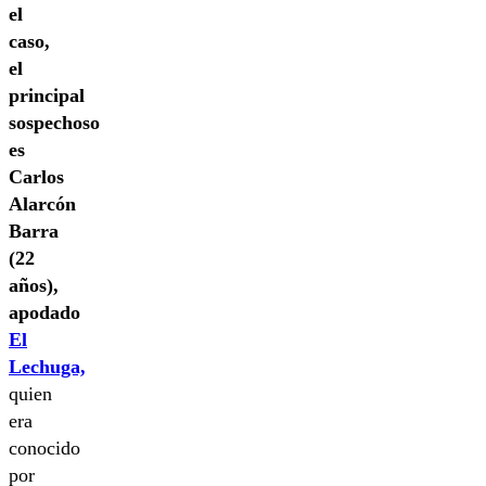
el
caso,
el
principal
sospechoso
es
Carlos
Alarcón
Barra
(22
años),
apodado
El
Lechuga,
quien
era
conocido
por