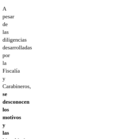
A
pesar
de
las
diligencias
desarrolladas
por
la
Fiscalía
y
Carabineros,
se
desconocen
los
motivos
y
las