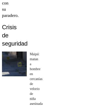
con
su
paradero.
Crisis
de
seguridad
Maipú:
matan
a
hombre
en
cercanías
de
velorio
de
niña
asesinada