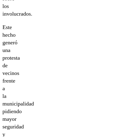
los
involucrados.
Este
hecho
generó
una
protesta
de
vecinos
frente
a
la
municipalidad
pidiendo
mayor
seguridad
y