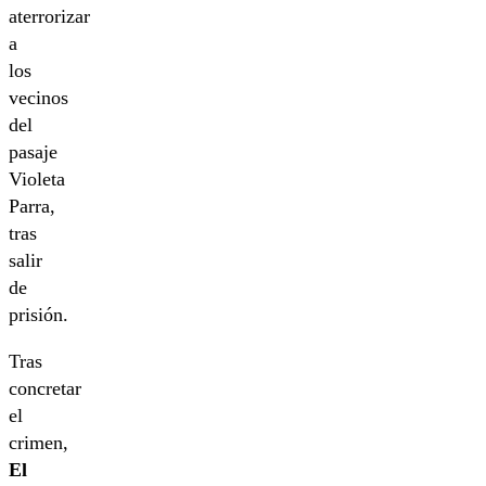
aterrorizar
a
los
vecinos
del
pasaje
Violeta
Parra,
tras
salir
de
prisión.
Tras
concretar
el
crimen,
El