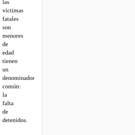
las
víctimas
fatales
son
menores
de
edad
tienen
un
denominador
común:
la
falta
de
detenidos.