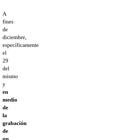
A
fines
de
diciembre,
específicamente
el
29
del
mismo
y
en
medio
de
la
grabación
de
un