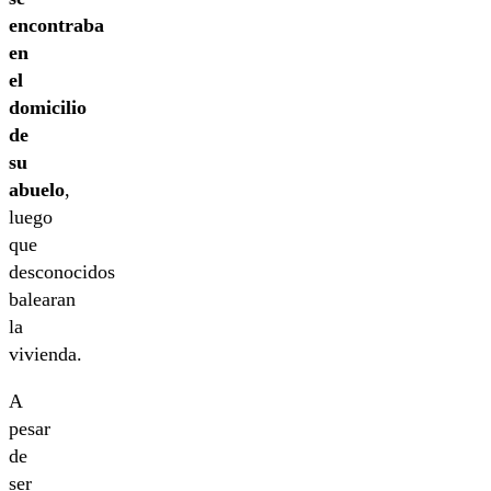
encontraba
en
el
domicilio
de
su
abuelo
,
luego
que
desconocidos
balearan
la
vivienda.
A
pesar
de
ser