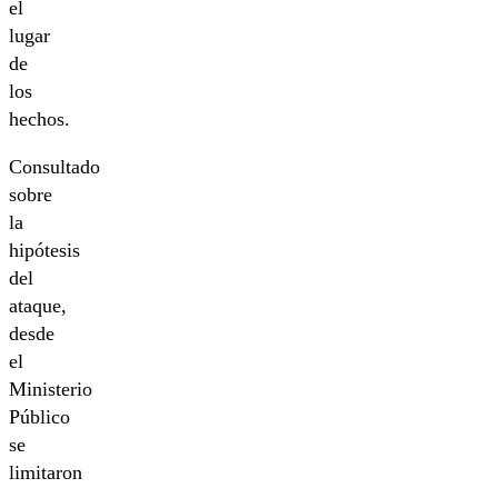
el
lugar
de
los
hechos.
Consultado
sobre
la
hipótesis
del
ataque,
desde
el
Ministerio
Público
se
limitaron