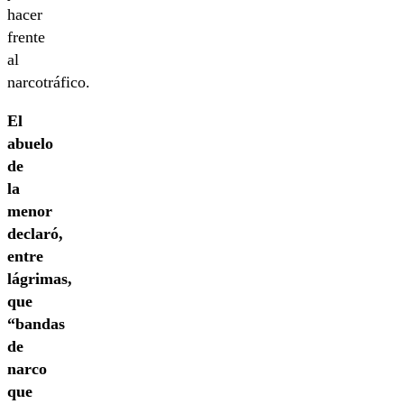
hacer
frente
al
narcotráfico.
El
abuelo
de
la
menor
declaró,
entre
lágrimas,
que
“bandas
de
narco
que