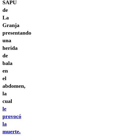
SAPU
de
La
Granja
presentando
una
herida
de
bala
en
el
abdomen,
la
cual
le
provocó
la
muerte.