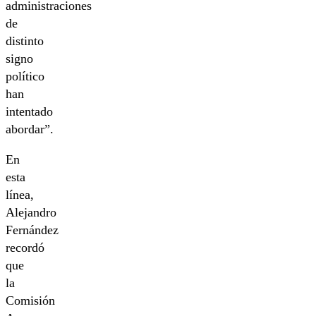
administraciones
de
distinto
signo
político
han
intentado
abordar”.
En
esta
línea,
Alejandro
Fernández
recordó
que
la
Comisión