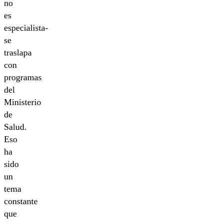
no
es
especialista-
se
traslapa
con
programas
del
Ministerio
de
Salud.
Eso
ha
sido
un
tema
constante
que