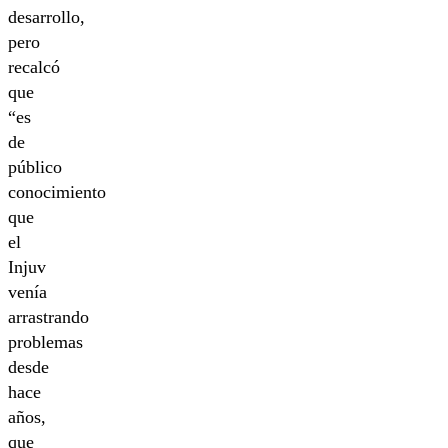
desarrollo,
pero
recalcó
que
“es
de
público
conocimiento
que
el
Injuv
venía
arrastrando
problemas
desde
hace
años,
que