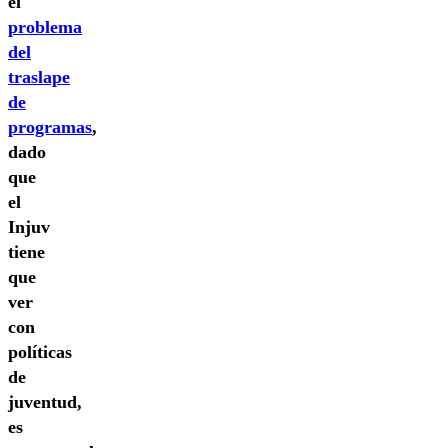
el
problema
del
traslape
de
programas
,
dado
que
el
Injuv
tiene
que
ver
con
políticas
de
juventud,
es