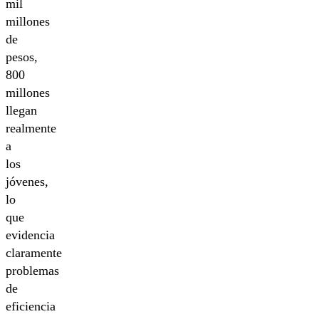
mil
millones
de
pesos,
800
millones
llegan
realmente
a
los
jóvenes,
lo
que
evidencia
claramente
problemas
de
eficiencia