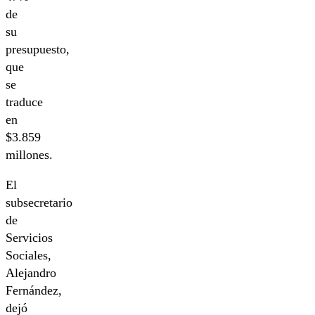
de
su
presupuesto,
que
se
traduce
en
$3.859
millones.
El
subsecretario
de
Servicios
Sociales,
Alejandro
Fernández,
dejó