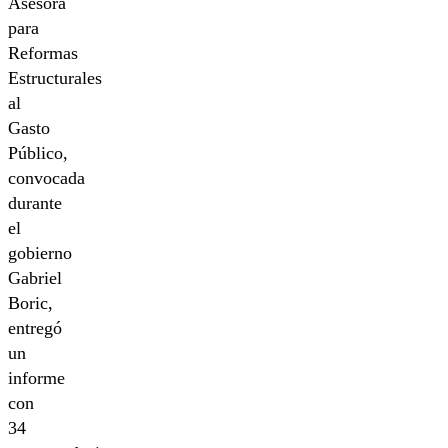
Asesora
para
Reformas
Estructurales
al
Gasto
Público,
convocada
durante
el
gobierno
Gabriel
Boric,
entregó
un
informe
con
34