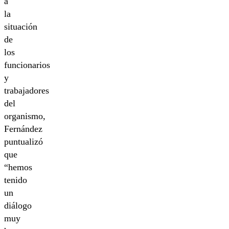
a
la
situación
de
los
funcionarios
y
trabajadores
del
organismo,
Fernández
puntualizó
que
“hemos
tenido
un
diálogo
muy