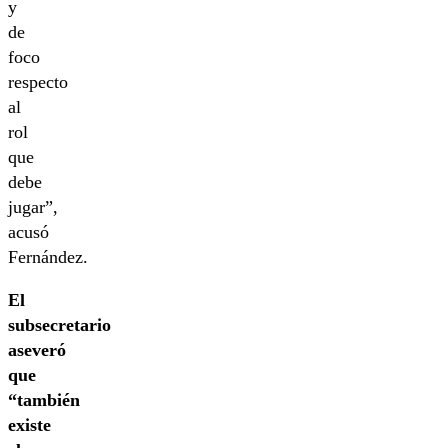
y
de
foco
respecto
al
rol
que
debe
jugar”,
acusó
Fernández.
El
subsecretario
aseveró
que
“también
existe