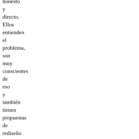
honesto
y
directo.
Ellos
entienden
el
problema,
son
muy
conscientes
de
eso
y
también
tienen
propuestas
de
rediseño