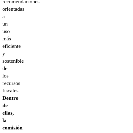
recomendaciones
orientadas
a
un
uso
más
eficiente
y
sostenible
de
los
recursos
fiscales.
Dentro
de
ellas,
la
comisión