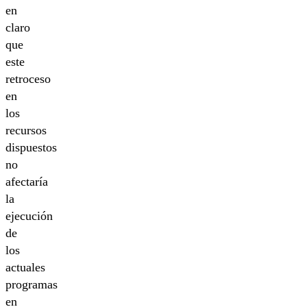
en
claro
que
este
retroceso
en
los
recursos
dispuestos
no
afectaría
la
ejecución
de
los
actuales
programas
en