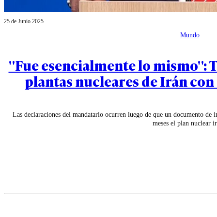
25 de Junio 2025
Mundo
"Fue esencialmente lo mismo":
plantas nucleares de Irán con
Las declaraciones del mandatario ocurren luego de que un documento de int
meses el plan nuclear ir