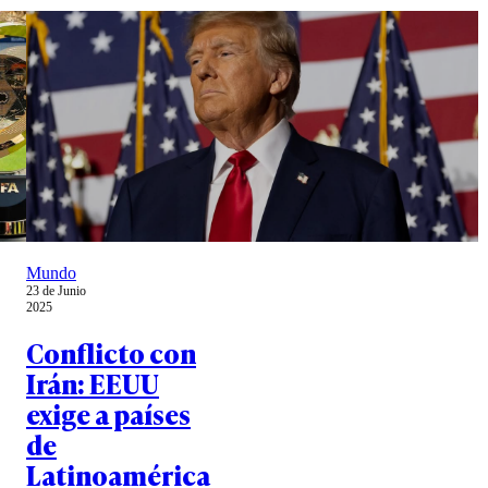
Mundo
23 de Junio
2025
Conflicto con
Irán: EEUU
exige a países
de
Latinoamérica