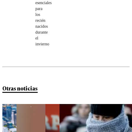
esenciales
para
los
recién
nacidos
durante
el
invierno
Otras noticias