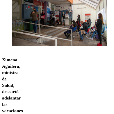
Ximena
Aguilera,
ministra
de
Salud,
descartó
adelantar
las
vacaciones