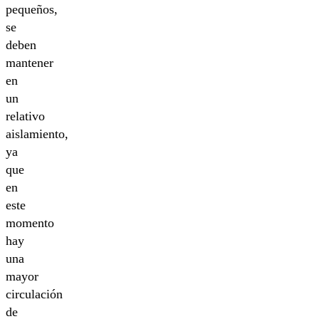
pequeños,
se
deben
mantener
en
un
relativo
aislamiento,
ya
que
en
este
momento
hay
una
mayor
circulación
de