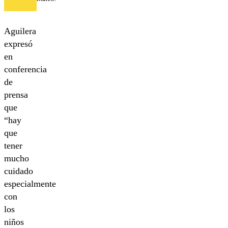
Aguilera
expresó
en
conferencia
de
prensa
que
“hay
que
tener
mucho
cuidado
especialmente
con
los
niños