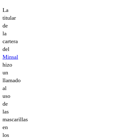
La
titular
de
la
cartera
del
Minsal
hizo
un
llamado
al
uso
de
las
mascarillas
en
los