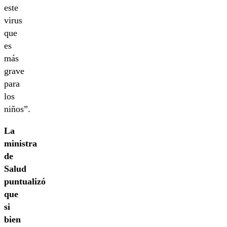
este
virus
que
es
más
grave
para
los
niños”.
La
ministra
de
Salud
puntualizó
que
si
bien